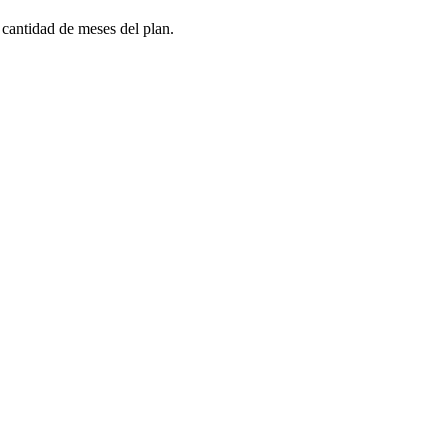
 cantidad de meses del plan.