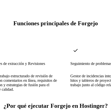
Funciones principales de Forgejo
es de extracción y Revisiones
Seguimiento de problema
trabajo estructurado de revisión de
Gestor de incidencias inte
n comentarios en línea, requisitos de
hitos y tableros de proyec
n y estrategias de fusión para el
trabajo junto al código re
e calidad.
¿Por qué ejecutar Forgejo en Hostinger?