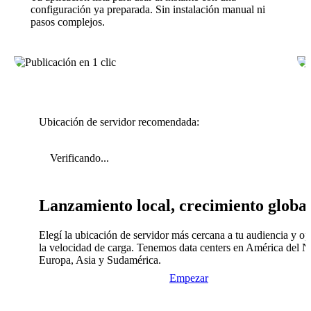
configuración ya preparada. Sin instalación manual ni
pasos complejos.
Ubicación de servidor recomendada:
Verificando...
Lanzamiento local, crecimiento globa
Elegí la ubicación de servidor más cercana a tu audiencia y op
la velocidad de carga. Tenemos data centers en América del N
Europa, Asia y Sudamérica.
Empezar