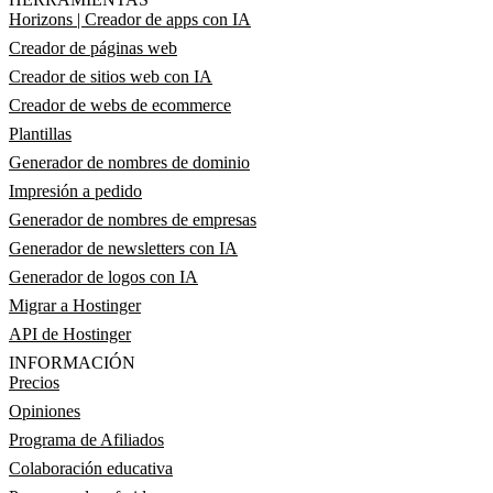
Horizons | Creador de apps con IA
Creador de páginas web
Creador de sitios web con IA
Creador de webs de ecommerce
Plantillas
Generador de nombres de dominio
Impresión a pedido
Generador de nombres de empresas
Generador de newsletters con IA
Generador de logos con IA
Migrar a Hostinger
API de Hostinger
INFORMACIÓN
Precios
Opiniones
Programa de Afiliados
Colaboración educativa