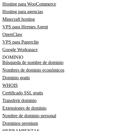
Hosting para WooCommerce
Hosting para agencias
Minecraft hosting
VPS para Hermes Agent
OpenClaw
VPS para Paperclip
Google Workspace
DOMINIO
Búsqueda de nombre de dominio
Nombres de dominio económicos
Dominio gratis
WHOIS
Certificado SSL gratis
Transferir dominio
Extensiones de dominio
Nombre de dominio personal
Dominios premium
HERRAMIENTAS