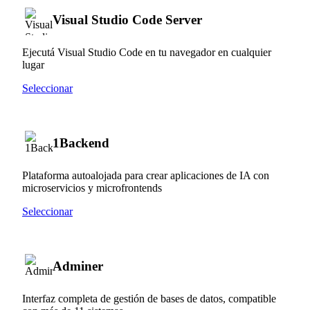
Visual Studio Code Server
Ejecutá Visual Studio Code en tu navegador en cualquier
lugar
Seleccionar
1Backend
Plataforma autoalojada para crear aplicaciones de IA con
microservicios y microfrontends
Seleccionar
Adminer
Interfaz completa de gestión de bases de datos, compatible