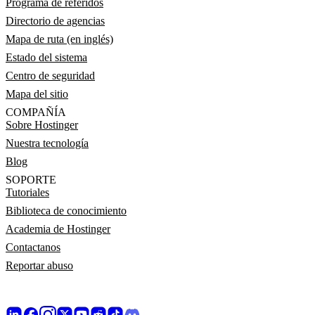
Programa de referidos
Directorio de agencias
Mapa de ruta (en inglés)
Estado del sistema
Centro de seguridad
Mapa del sitio
COMPAÑÍA
Sobre Hostinger
Nuestra tecnología
Blog
SOPORTE
Tutoriales
Biblioteca de conocimiento
Academia de Hostinger
Contactanos
Reportar abuso