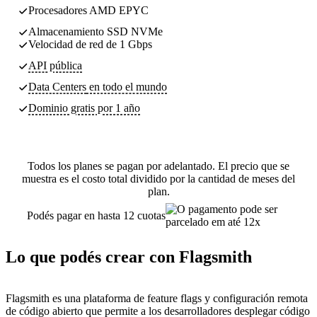
Procesadores AMD EPYC
Almacenamiento SSD NVMe
Velocidad de red de 1 Gbps
API pública
Data Centers
en todo el mundo
Dominio gratis por 1 año
Todos los planes se pagan por adelantado. El precio que se
muestra es el costo total dividido por la cantidad de meses del
plan.
Podés pagar en hasta 12 cuotas
Lo que podés crear con Flagsmith
Flagsmith es una plataforma de feature flags y configuración remota
de código abierto que permite a los desarrolladores desplegar código