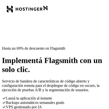
Hasta un 69% de descuento en Flagsmith
Implementá Flagsmith con un
solo clic.
Servicio de bandera de características de código abierto y
configuración remota para el despliegue de código en oscuro, la
ejecución de pruebas A/B y la segmentación de usuarios.
Lanzá tu aplicación al instante
Backups automáticos semanales gratis
VPS gestionado por IA