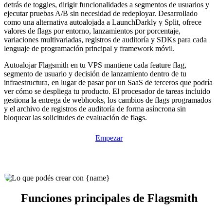
detrás de toggles, dirigir funcionalidades a segmentos de usuarios y
ejecutar pruebas A/B sin necesidad de redeployar. Desarrollado
como una alternativa autoalojada a LaunchDarkly y Split, ofrece
valores de flags por entorno, lanzamientos por porcentaje,
variaciones multivariadas, registros de auditoría y SDKs para cada
lenguaje de programación principal y framework móvil.
Autoalojar Flagsmith en tu VPS mantiene cada feature flag,
segmento de usuario y decisión de lanzamiento dentro de tu
infraestructura, en lugar de pasar por un SaaS de terceros que podría
ver cómo se despliega tu producto. El procesador de tareas incluido
gestiona la entrega de webhooks, los cambios de flags programados
y el archivo de registros de auditoría de forma asíncrona sin
bloquear las solicitudes de evaluación de flags.
Empezar
Funciones principales de Flagsmith