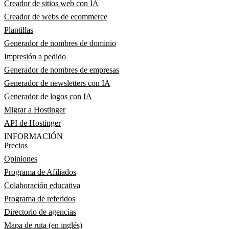
Creador de sitios web con IA
Creador de webs de ecommerce
Plantillas
Generador de nombres de dominio
Impresión a pedido
Generador de nombres de empresas
Generador de newsletters con IA
Generador de logos con IA
Migrar a Hostinger
API de Hostinger
INFORMACIÓN
Precios
Opiniones
Programa de Afiliados
Colaboración educativa
Programa de referidos
Directorio de agencias
Mapa de ruta (en inglés)