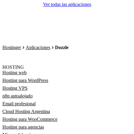
Ver todas las aplicaciones
Hostinger
Aplicaciones
Dozzle
HOSTING
Hosting web
Hosting para WordPress
Hosting VPS
n8n autoalojado
Email profesional
Cloud Hosting Argentina
Hosting para WooCommerce
Hosting para agencias