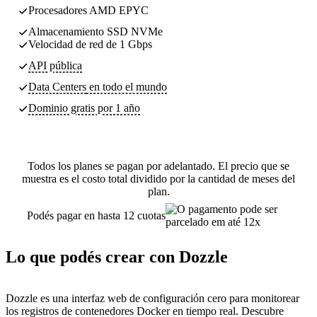
Procesadores AMD EPYC
Almacenamiento SSD NVMe
Velocidad de red de 1 Gbps
API pública
Data Centers
en todo el mundo
Dominio gratis por 1 año
Todos los planes se pagan por adelantado. El precio que se
muestra es el costo total dividido por la cantidad de meses del
plan.
Podés pagar en hasta 12 cuotas
Lo que podés crear con Dozzle
Dozzle es una interfaz web de configuración cero para monitorear
los registros de contenedores Docker en tiempo real. Descubre