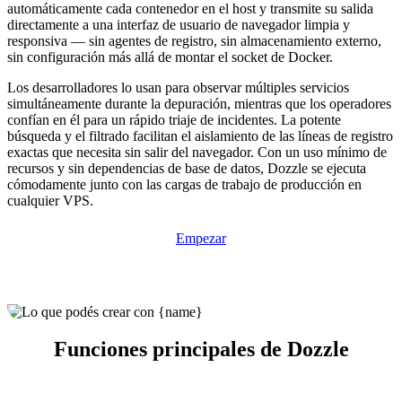
automáticamente cada contenedor en el host y transmite su salida
directamente a una interfaz de usuario de navegador limpia y
responsiva — sin agentes de registro, sin almacenamiento externo,
sin configuración más allá de montar el socket de Docker.
Los desarrolladores lo usan para observar múltiples servicios
simultáneamente durante la depuración, mientras que los operadores
confían en él para un rápido triaje de incidentes. La potente
búsqueda y el filtrado facilitan el aislamiento de las líneas de registro
exactas que necesita sin salir del navegador. Con un uso mínimo de
recursos y sin dependencias de base de datos, Dozzle se ejecuta
cómodamente junto con las cargas de trabajo de producción en
cualquier VPS.
Empezar
Funciones principales de Dozzle