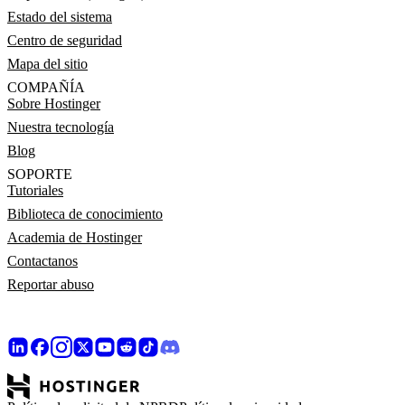
Estado del sistema
Centro de seguridad
Mapa del sitio
COMPAÑÍA
Sobre Hostinger
Nuestra tecnología
Blog
SOPORTE
Tutoriales
Biblioteca de conocimiento
Academia de Hostinger
Contactanos
Reportar abuso