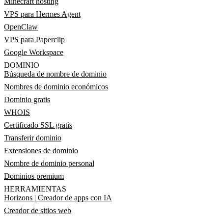
Minecraft hosting
VPS para Hermes Agent
OpenClaw
VPS para Paperclip
Google Workspace
DOMINIO
Búsqueda de nombre de dominio
Nombres de dominio económicos
Dominio gratis
WHOIS
Certificado SSL gratis
Transferir dominio
Extensiones de dominio
Nombre de dominio personal
Dominios premium
HERRAMIENTAS
Horizons | Creador de apps con IA
Creador de sitios web