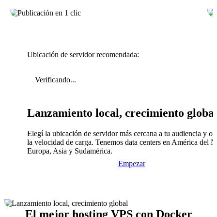
Ubicación de servidor recomendada:
Verificando...
Lanzamiento local, crecimiento globa
Elegí la ubicación de servidor más cercana a tu audiencia y op
la velocidad de carga. Tenemos data centers en América del N
Europa, Asia y Sudamérica.
Empezar
El mejor hosting VPS con Docker