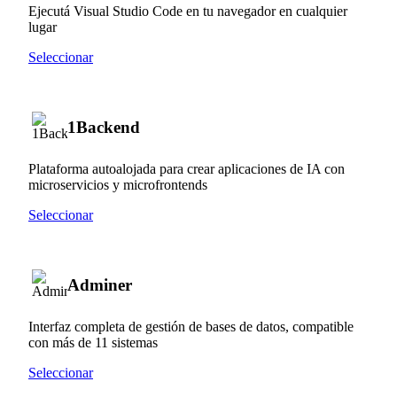
Ejecutá Visual Studio Code en tu navegador en cualquier
lugar
Seleccionar
1Backend
Plataforma autoalojada para crear aplicaciones de IA con
microservicios y microfrontends
Seleccionar
Adminer
Interfaz completa de gestión de bases de datos, compatible
con más de 11 sistemas
Seleccionar