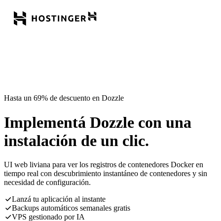
Hasta un 69% de descuento en Dozzle
Implementá Dozzle con una
instalación de un clic.
UI web liviana para ver los registros de contenedores Docker en
tiempo real con descubrimiento instantáneo de contenedores y sin
necesidad de configuración.
Lanzá tu aplicación al instante
Backups automáticos semanales gratis
VPS gestionado por IA