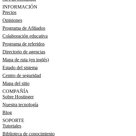
INFORMACIÓN
Precios
Opiniones
Programa de Afiliados
Colaboración educativa
Programa de referidos
Directorio de agencias
Mapa de ruta (en inglés)
Estado del sistema
Centro de seguridad
Mapa del sitio
COMPAÑÍA
Sobre Hostinger
Nuestra tecnología
Blog
SOPORTE
Tutoriales
Biblioteca de conocimiento