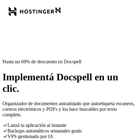
Hasta un 69% de descuento en Docspell
Implementá Docspell en un
clic.
Organizador de documentos autoalojado que autoetiqueta escaneos,
correos electrónicos y PDFs y los hace buscables por texto
completo.
Lanzá tu aplicación al instante
Backups automáticos semanales gratis
VPS gestionado por IA