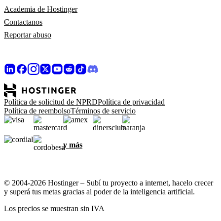
Academia de Hostinger
Contactanos
Reportar abuso
Política de solicitud de NPRD
Política de privacidad
Política de reembolso
Términos de servicio
y más
© 2004-2026 Hostinger – Subí tu proyecto a internet, hacelo crecer
y superá tus metas gracias al poder de la inteligencia artificial.
Los precios se muestran sin IVA