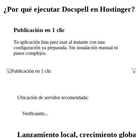
¿Por qué ejecutar Docspell en Hostinger?
Publicación en 1 clic
Tu aplicación lista para usar al instante con una
configuración ya preparada. Sin instalación manual ni
pasos complejos.
Ubicación de servidor recomendada:
Verificando...
Lanzamiento local, crecimiento globa