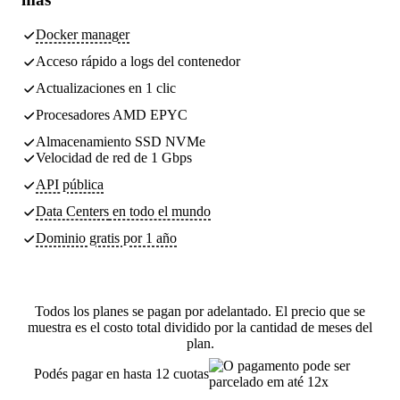
Docker manager
Acceso rápido a logs del contenedor
Actualizaciones en 1 clic
Procesadores AMD EPYC
Almacenamiento SSD NVMe
Velocidad de red de 1 Gbps
API pública
Data Centers
en todo el mundo
Dominio gratis por 1 año
Todos los planes se pagan por adelantado. El precio que se
muestra es el costo total dividido por la cantidad de meses del
plan.
Podés pagar en hasta 12 cuotas