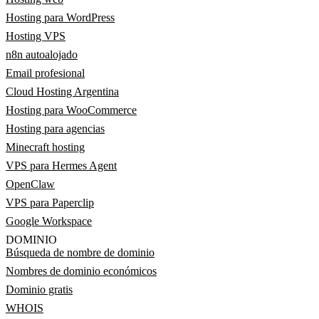
Hosting para WordPress
Hosting VPS
n8n autoalojado
Email profesional
Cloud Hosting Argentina
Hosting para WooCommerce
Hosting para agencias
Minecraft hosting
VPS para Hermes Agent
OpenClaw
VPS para Paperclip
Google Workspace
DOMINIO
Búsqueda de nombre de dominio
Nombres de dominio económicos
Dominio gratis
WHOIS