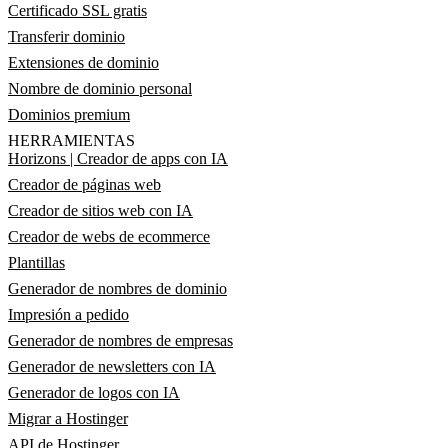
Certificado SSL gratis
Transferir dominio
Extensiones de dominio
Nombre de dominio personal
Dominios premium
HERRAMIENTAS
Horizons | Creador de apps con IA
Creador de páginas web
Creador de sitios web con IA
Creador de webs de ecommerce
Plantillas
Generador de nombres de dominio
Impresión a pedido
Generador de nombres de empresas
Generador de newsletters con IA
Generador de logos con IA
Migrar a Hostinger
API de Hostinger