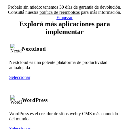
Probalo sin miedo: tenemos 30 días de garantía de devolución.
Consultá nuestra
política de reembolsos
para más información.
Empezar
Explorá más aplicaciones para
implementar
Nextcloud
Nextcloud es una potente plataforma de productividad
autoalojada
Seleccionar
WordPress
WordPress es el creador de sitios web y CMS más conocido
del mundo
Seleccionar