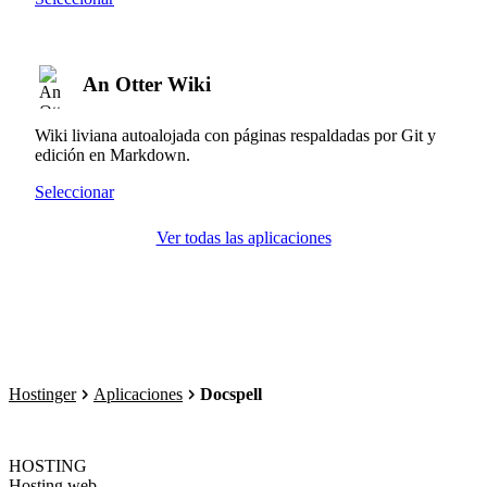
An Otter Wiki
Wiki liviana autoalojada con páginas respaldadas por Git y
edición en Markdown.
Seleccionar
Ver todas las aplicaciones
Hostinger
Aplicaciones
Docspell
HOSTING
Hosting web