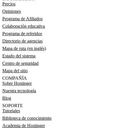
Precios
Opiniones
Programa de Afiliados
Colaboración educativa
Programa de referidos
Directorio de agencias
Mapa de ruta (en inglés)
Estado del sistema
Centro de seguridad
Mapa del sitio
COMPAÑÍA
Sobre Hostinger
Nuestra tecnología
Blog
SOPORTE
Tutoriales
Biblioteca de conocimiento
Academia de Hostinger