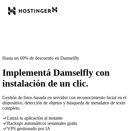
Hasta un 69% de descuento en Damselfly
Implementá Damselfly con
instalación de un clic.
Gestión de fotos basada en servidor con reconocimiento facial en el
dispositivo, detección de objetos y búsqueda de metadatos de texto
completo.
Lanzá tu aplicación al instante
Backups automáticos semanales gratis
VPS gestionado por IA