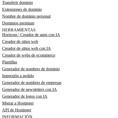
Transferir dominio
Extensiones de dominio
Nombre de dominio personal
Dominios premium
HERRAMIENTAS
Horizons | Creador de apps con IA
Creador de sitios web
Creador de sitios web con IA
Creador de webs de ecommerce
Plantillas
Generador de nombres de dominio
Impresión a pedido
Generador de nombres de empresas
Generador de newsletters con IA
Generador de logos con IA
Migrar a Hostinger
API de Hostinger
INFORMACIÓN