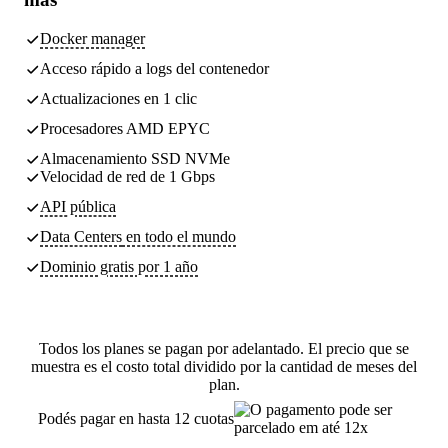
Docker manager
Acceso rápido a logs del contenedor
Actualizaciones en 1 clic
Procesadores AMD EPYC
Almacenamiento SSD NVMe
Velocidad de red de 1 Gbps
API pública
Data Centers
en todo el mundo
Dominio gratis por 1 año
Todos los planes se pagan por adelantado. El precio que se
muestra es el costo total dividido por la cantidad de meses del
plan.
Podés pagar en hasta 12 cuotas