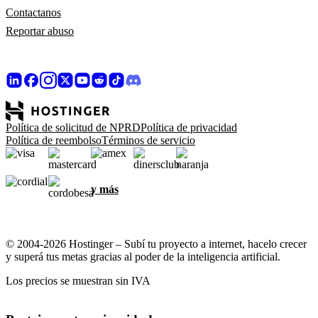
Contactanos
Reportar abuso
Política de solicitud de NPRD
Política de privacidad
Política de reembolso
Términos de servicio
y más
© 2004-2026 Hostinger – Subí tu proyecto a internet, hacelo crecer
y superá tus metas gracias al poder de la inteligencia artificial.
Los precios se muestran sin IVA