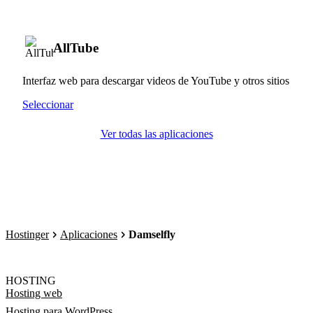
AllTube
Interfaz web para descargar videos de YouTube y otros sitios
Seleccionar
Ver todas las aplicaciones
Hostinger
Aplicaciones
Damselfly
HOSTING
Hosting web
Hosting para WordPress