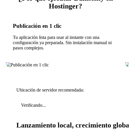
Hostinger?
Publicación en 1 clic
Tu aplicación lista para usar al instante con una
configuración ya preparada. Sin instalación manual ni
pasos complejos.
Ubicación de servidor recomendada:
Verificando...
Lanzamiento local, crecimiento globa