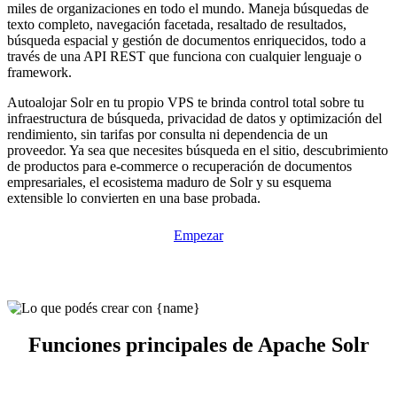
miles de organizaciones en todo el mundo. Maneja búsquedas de
texto completo, navegación facetada, resaltado de resultados,
búsqueda espacial y gestión de documentos enriquecidos, todo a
través de una API REST que funciona con cualquier lenguaje o
framework.
Autoalojar Solr en tu propio VPS te brinda control total sobre tu
infraestructura de búsqueda, privacidad de datos y optimización del
rendimiento, sin tarifas por consulta ni dependencia de un
proveedor. Ya sea que necesites búsqueda en el sitio, descubrimiento
de productos para e-commerce o recuperación de documentos
empresariales, el ecosistema maduro de Solr y su esquema
extensible lo convierten en una base probada.
Empezar
Funciones principales de Apache Solr