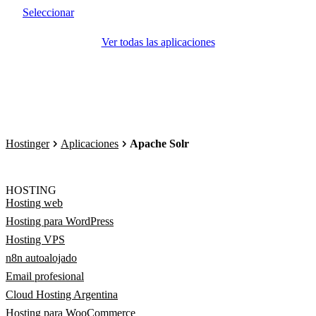
Seleccionar
Ver todas las aplicaciones
Hostinger
Aplicaciones
Apache Solr
HOSTING
Hosting web
Hosting para WordPress
Hosting VPS
n8n autoalojado
Email profesional
Cloud Hosting Argentina
Hosting para WooCommerce