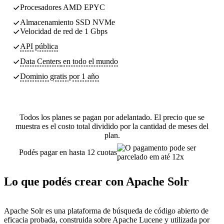
Procesadores AMD EPYC
Almacenamiento SSD NVMe
Velocidad de red de 1 Gbps
API pública
Data Centers
en todo el mundo
Dominio gratis por 1 año
Todos los planes se pagan por adelantado. El precio que se
muestra es el costo total dividido por la cantidad de meses del
plan.
Podés pagar en hasta 12 cuotas
Lo que podés crear con Apache Solr
Apache Solr es una plataforma de búsqueda de código abierto de
eficacia probada, construida sobre Apache Lucene y utilizada por