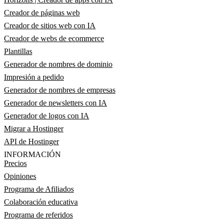
Creador de páginas web
Creador de sitios web con IA
Creador de webs de ecommerce
Plantillas
Generador de nombres de dominio
Impresión a pedido
Generador de nombres de empresas
Generador de newsletters con IA
Generador de logos con IA
Migrar a Hostinger
API de Hostinger
INFORMACIÓN
Precios
Opiniones
Programa de Afiliados
Colaboración educativa
Programa de referidos