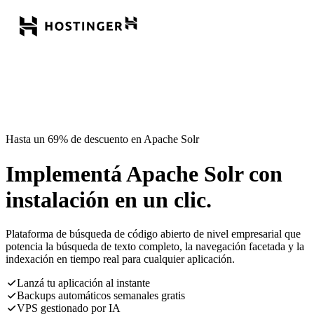
Hasta un 69% de descuento en Apache Solr
Implementá Apache Solr con
instalación en un clic.
Plataforma de búsqueda de código abierto de nivel empresarial que
potencia la búsqueda de texto completo, la navegación facetada y la
indexación en tiempo real para cualquier aplicación.
Lanzá tu aplicación al instante
Backups automáticos semanales gratis
VPS gestionado por IA