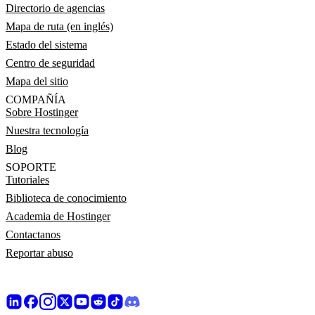
Directorio de agencias
Mapa de ruta (en inglés)
Estado del sistema
Centro de seguridad
Mapa del sitio
COMPAÑÍA
Sobre Hostinger
Nuestra tecnología
Blog
SOPORTE
Tutoriales
Biblioteca de conocimiento
Academia de Hostinger
Contactanos
Reportar abuso