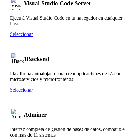
Visual Studio Code Server
Ejecutá Visual Studio Code en tu navegador en cualquier
lugar
Seleccionar
1Backend
Plataforma autoalojada para crear aplicaciones de IA con
microservicios y microfrontends
Seleccionar
Adminer
Interfaz completa de gestión de bases de datos, compatible
con más de 11 sistemas