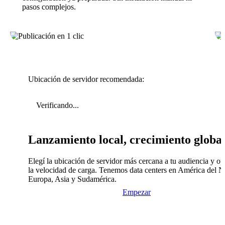
pasos complejos.
Ubicación de servidor recomendada:
Verificando...
Lanzamiento local, crecimiento globa
Elegí la ubicación de servidor más cercana a tu audiencia y op
la velocidad de carga. Tenemos data centers en América del N
Europa, Asia y Sudamérica.
Empezar