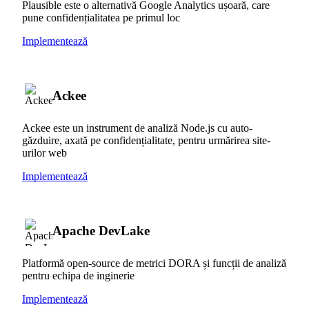
Plausible este o alternativă Google Analytics ușoară, care
pune confidențialitatea pe primul loc
Implementează
Ackee
Ackee este un instrument de analiză Node.js cu auto-
găzduire, axată pe confidențialitate, pentru urmărirea site-
urilor web
Implementează
Apache DevLake
Platformă open-source de metrici DORA și funcții de analiză
pentru echipa de inginerie
Implementează