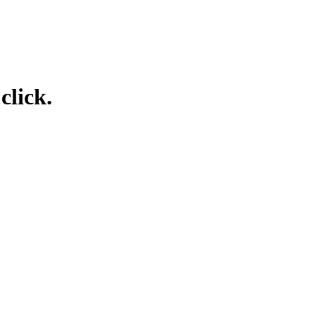
click.