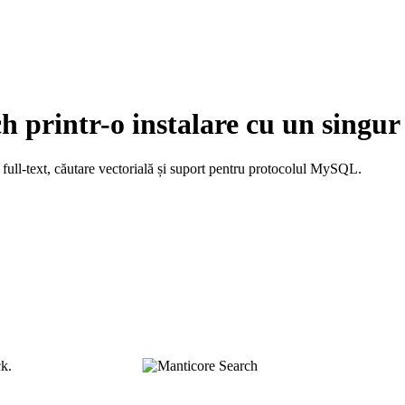
printr-o instalare cu un singur 
full-text, căutare vectorială și suport pentru protocolul MySQL.