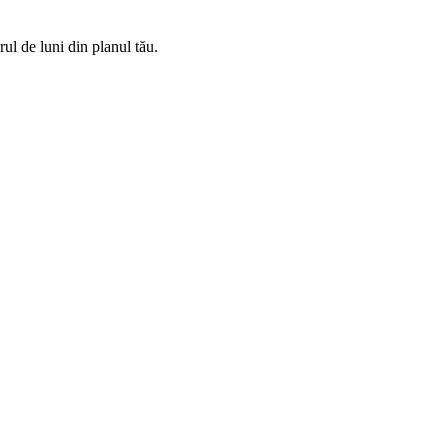
rul de luni din planul tău.