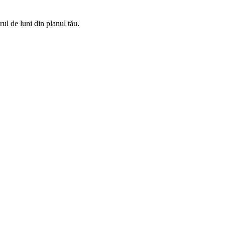
rul de luni din planul tău.