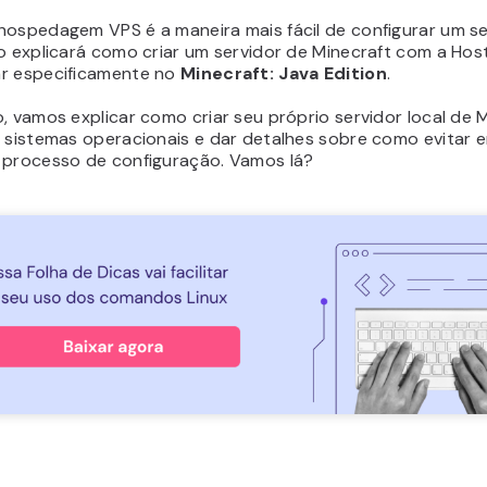
hospedagem VPS é a maneira mais fácil de configurar um se
go explicará como criar um servidor de Minecraft com a Hos
r especificamente no
Minecraft: Java Edition
.
, vamos explicar como criar seu próprio servidor local de 
s sistemas operacionais e dar detalhes sobre como evitar 
 processo de configuração. Vamos lá?