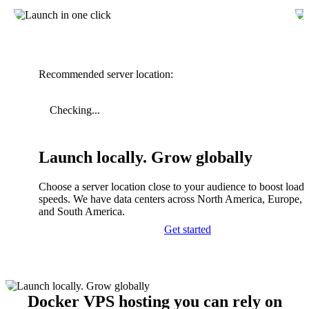
Recommended server location:
Checking...
Launch locally. Grow globally
Choose a server location close to your audience to boost load
speeds. We have data centers across North America, Europe, A
and South America.
Get started
Docker VPS hosting you can rely on