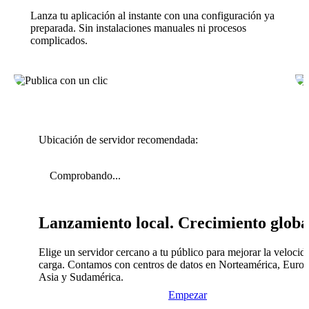
Lanza tu aplicación al instante con una configuración ya
preparada. Sin instalaciones manuales ni procesos
complicados.
Ubicación de servidor recomendada:
Comprobando...
Lanzamiento local. Crecimiento globa
Elige un servidor cercano a tu público para mejorar la velocid
carga. Contamos con centros de datos en Norteamérica, Europ
Asia y Sudamérica.
Empezar