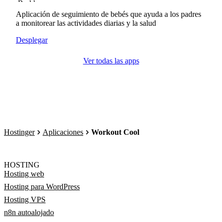
Aplicación de seguimiento de bebés que ayuda a los padres
a monitorear las actividades diarias y la salud
Desplegar
Ver todas las apps
Hostinger
Aplicaciones
Workout Cool
HOSTING
Hosting web
Hosting para WordPress
Hosting VPS
n8n autoalojado