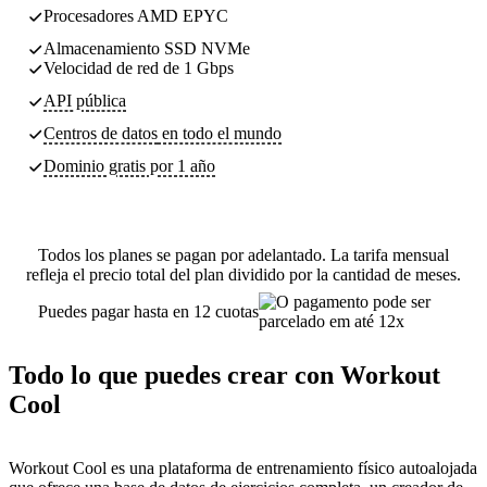
Procesadores AMD EPYC
Almacenamiento SSD NVMe
Velocidad de red de 1 Gbps
API pública
Centros de datos
en todo el mundo
Dominio gratis por 1 año
Todos los planes se pagan por adelantado. La tarifa mensual
refleja el precio total del plan dividido por la cantidad de meses.
Puedes pagar hasta en 12 cuotas
Todo lo que puedes crear con Workout
Cool
Workout Cool es una plataforma de entrenamiento físico autoalojada