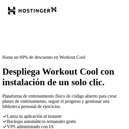
Hasta un 69% de descuento en Workout Cool
Despliega Workout Cool con
instalación de un solo clic.
Plataforma de entrenamiento físico de código abierto para crear
planes de entrenamiento, seguir el progreso y gestionar una
biblioteca personal de ejercicios.
Lanza tu aplicación al instante
Backups automáticos semanales gratis
VPS administrado con IA