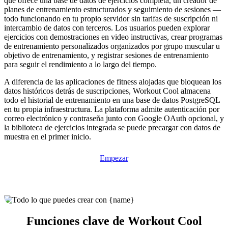
que ofrece una base de datos de ejercicios completa, un creador de
planes de entrenamiento estructurados y seguimiento de sesiones —
todo funcionando en tu propio servidor sin tarifas de suscripción ni
intercambio de datos con terceros. Los usuarios pueden explorar
ejercicios con demostraciones en video instructivas, crear programas
de entrenamiento personalizados organizados por grupo muscular u
objetivo de entrenamiento, y registrar sesiones de entrenamiento
para seguir el rendimiento a lo largo del tiempo.
A diferencia de las aplicaciones de fitness alojadas que bloquean los
datos históricos detrás de suscripciones, Workout Cool almacena
todo el historial de entrenamiento en una base de datos PostgreSQL
en tu propia infraestructura. La plataforma admite autenticación por
correo electrónico y contraseña junto con Google OAuth opcional, y
la biblioteca de ejercicios integrada se puede precargar con datos de
muestra en el primer inicio.
Empezar
Funciones clave de Workout Cool