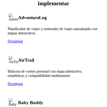
implementar
AdventureLog
Planificador de viajes y rastreador de viajes autoalojado con
mapas interactivos
Desplegar
AirTrail
Bitácora de vuelos personal con mapa interactivo,
estadísticas y compatibilidad multiusuario
Desplegar
Baby Buddy