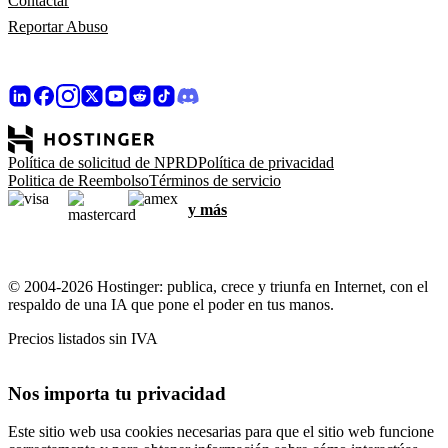
Contactar
Reportar Abuso
Política de solicitud de NPRD
Política de privacidad
Politica de Reembolso
Términos de servicio
y más
© 2004-2026 Hostinger: publica, crece y triunfa en Internet, con el
respaldo de una IA que pone el poder en tus manos.
Precios listados sin IVA
Nos importa tu privacidad
Este sitio web usa cookies necesarias para que el sitio web funcione