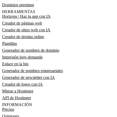
Dominios premium
HERRAMIENTAS
Horizons | Haz tu app con IA
Creador de páginas web
Creador de sitios web con IA
Creador de tiendas online
Plantillas
Generador de nombres de dominio
Impresión bajo demanda
Enlace en la bio
Generador de nombres empresariales
Generador de newsletter con IA
Creador de logos con IA
Migrar a Hostinger
API de Hostinger
INFORMACIÓN
Precios
Opiniones