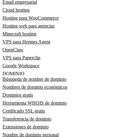
Email empresarial
Cloud hosting
Hosting para WooCommerce
Hosting web para agencias
Minecraft hosting
VPS para Hermes Agent
OpenClaw
VPS para Paperclip
Google Workspace
DOMINIO
Búsqueda de nombre de dominio
Nombres de dominio económicos
Dominios gratis
Herramienta WHOIS de dominio
Certificado SSL gratis
Transferencia de dominio
Extensiones de dominio
Nombre de dominio personal