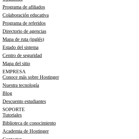
Programa de afiliados
Colaboración educativa
Programa de referidos
Directorio de agencias
Mapa de ruta (inglés)
Estado del sistema
Centro de seguridad
Mapa del sitio
EMPRESA
Conoce más sobre Hostinger
Nuestra tecnología
Blog
Descuento estudiantes
SOPORTE
Tutoriales
Biblioteca de conocimiento
Academia de Hostinger