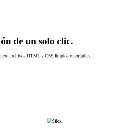
ón de un solo clic.
genera archivos HTML y CSS limpios y portátiles.