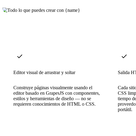
Editor visual de arrastrar y soltar
Salida H
Construye páginas visualmente usando el
Cada sit
editor basado en GrapesJS con componentes,
CSS limp
estilos y herramientas de diseño — no se
tiempo de
requieren conocimientos de HTML o CSS.
proveedo
portátil.