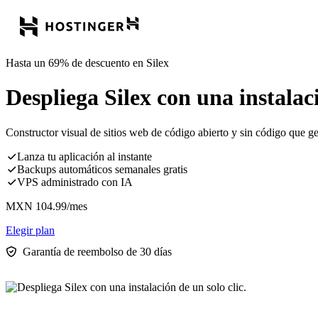
Hasta un 69% de descuento en Silex
Despliega Silex con una instalaci
Constructor visual de sitios web de código abierto y sin código que 
Lanza tu aplicación al instante
Backups automáticos semanales gratis
VPS administrado con IA
MXN
104.99
/mes
Elegir plan
Garantía de reembolso de 30 días