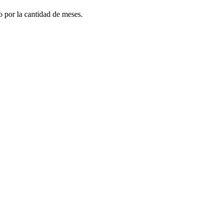
do por la cantidad de meses.