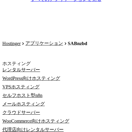
アプリケーション
Hostinger
SABnzbd
ホスティング
レンタルサーバー
WordPress向けホスティング
VPSホスティング
セルフホスト型n8n
メールホスティング
クラウドサーバー
WooCommerce向けホスティング
代理店向けレンタルサーバー