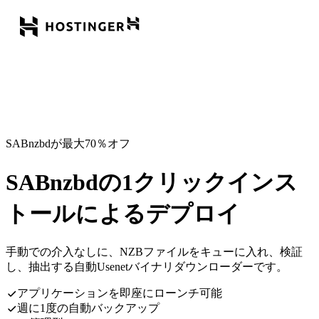
SABnzbdが最大70％オフ
SABnzbdの1クリックインス
トールによるデプロイ
手動での介入なしに、NZBファイルをキューに入れ、検証
し、抽出する自動Usenetバイナリダウンローダーです。
アプリケーションを即座にローンチ可能
週に1度の自動バックアップ