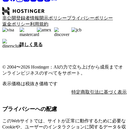
非公開登録者情報開示ポリシー
プライバシーポリシー
返金ポリシー
利用規約
詳しく見る
© 2004〜2026 Hostinger：AIの力で立ち上げから成長までオ
ンラインビジネスのすべてをサポート。
表示価格は税抜き価格です
特定商取引法に基づく表示
プライバシーへの配慮
このWebサイトでは、サイトが正常に動作するために必要な
Cookieや、ユーザーのインタラクションに関するデータを収