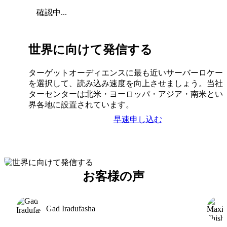
確認中...
世界に向けて発信する
ターゲットオーディエンスに最も近いサーバーロケー
を選択して、読み込み速度を向上させましょう。当社
ターセンターは北米・ヨーロッパ・アジア・南米とい
界各地に設置されています。
早速申し込む
お客様の声
Gad Iradufasha