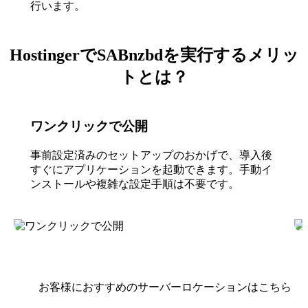
行います。
HostingerでSABnzbdを実行するメリッ
トとは？
ワンクリックで公開
事前設定済みのセットアップのおかげで、導入後
すぐにアプリケーションを起動できます。手動イ
ンストールや複雑な設定手順は不要です。
お客様におすすめのサーバーロケーションはこちら