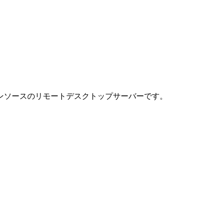
ンソースのリモートデスクトップサーバーです。