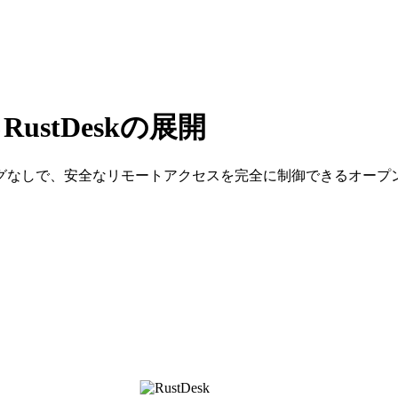
stDeskの展開
グなしで、安全なリモートアクセスを完全に制御できるオープ