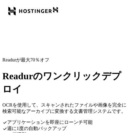
Readurが最大70％オフ
Readurのワンクリックデプ
ロイ
OCRを使用して、スキャンされたファイルや画像を完全に
検索可能なアーカイブに変換する文書管理システムです。
アプリケーションを即座にローンチ可能
週に1度の自動バックアップ