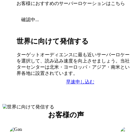
お客様におすすめのサーバーロケーションはこちら
確認中...
世界に向けて発信する
ターゲットオーディエンスに最も近いサーバーロケー
を選択して、読み込み速度を向上させましょう。当社
ターセンターは北米・ヨーロッパ・アジア・南米とい
界各地に設置されています。
早速申し込む
お客様の声