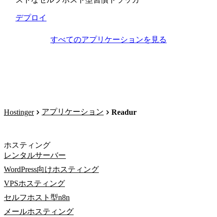
デプロイ
すべてのアプリケーションを見る
アプリケーション
Hostinger
Readur
ホスティング
レンタルサーバー
WordPress向けホスティング
VPSホスティング
セルフホスト型n8n
メールホスティング