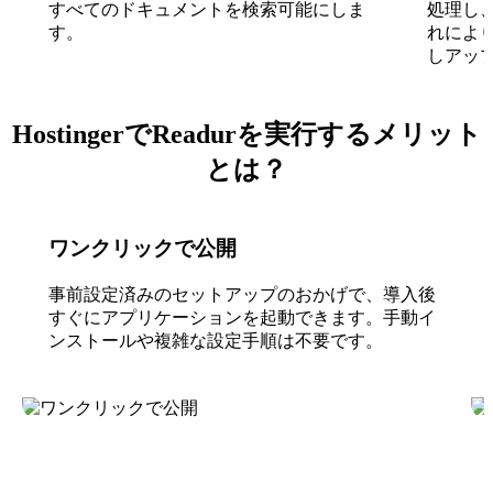
すべてのドキュメントを検索可能にしま
処理し
す。
れによ
しアッ
HostingerでReadurを実行するメリット
とは？
ワンクリックで公開
事前設定済みのセットアップのおかげで、導入後
すぐにアプリケーションを起動できます。手動イ
ンストールや複雑な設定手順は不要です。