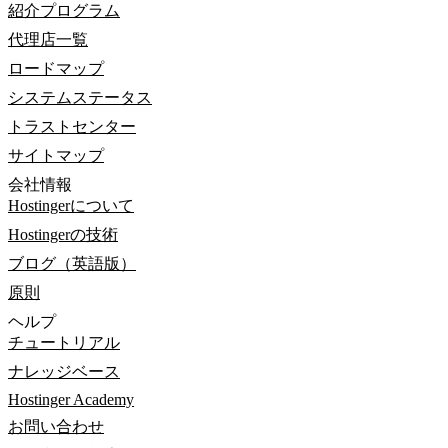
紹介プログラム
代理店一覧
ロードマップ
システムステータス
トラストセンター
サイトマップ
会社情報
Hostingerについて
Hostingerの技術
ブログ（英語版）
原則
ヘルプ
チュートリアル
ナレッジベース
Hostinger Academy
お問い合わせ