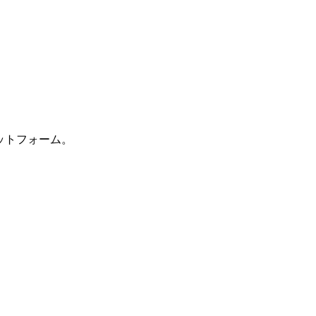
ットフォーム。