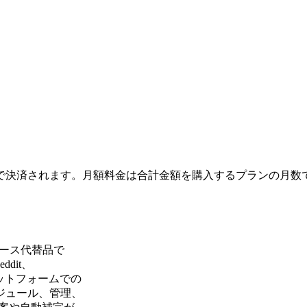
で決済されます。月額料金は合計金額を購入するプランの月数
ソース代替品で
eddit、
なプラットフォームでの
ジュール、管理、