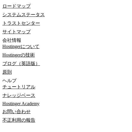
ロードマップ
システムステータス
トラストセンター
サイトマップ
会社情報
Hostingerについて
Hostingerの技術
ブログ（英語版）
原則
ヘルプ
チュートリアル
ナレッジベース
Hostinger Academy
お問い合わせ
不正利用の報告