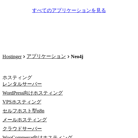
すべてのアプリケーションを見る
アプリケーション
Hostinger
Neo4j
ホスティング
レンタルサーバー
WordPress向けホスティング
VPSホスティング
セルフホスト型n8n
メールホスティング
クラウドサーバー
WooCommerce向けホスティング