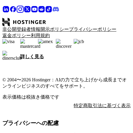
非公開登録者情報開示ポリシー
プライバシーポリシー
返金ポリシー
利用規約
詳しく見る
© 2004〜2026 Hostinger：AIの力で立ち上げから成長までオ
ンラインビジネスのすべてをサポート。
表示価格は税抜き価格です
特定商取引法に基づく表示
プライバシーへの配慮