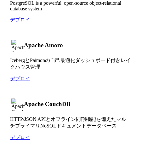
PostgreSQL is a powerful, open-source object-relational
database system
デプロイ
Apache Amoro
IcebergとPaimonの自己最適化ダッシュボード付きレイ
クハウス管理
デプロイ
Apache CouchDB
HTTP/JSON APIとオフライン同期機能を備えたマル
チプライマリNoSQLドキュメントデータベース
デプロイ