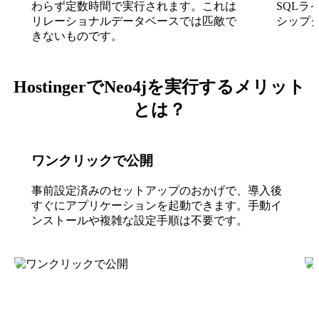
わらず定数時間で実行されます。これは
SQL
リレーショナルデータベースでは匹敵で
シップ
きないものです。
HostingerでNeo4jを実行するメリット
とは？
ワンクリックで公開
事前設定済みのセットアップのおかげで、導入後
すぐにアプリケーションを起動できます。手動イ
ンストールや複雑な設定手順は不要です。