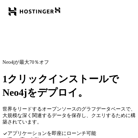
Neo4jが最大70％オフ
1クリックインストールで
Neo4jをデプロイ。
世界をリードするオープンソースのグラフデータベースで、
大規模な深く関連するデータを保存し、クエリするために構
築されています。
アプリケーションを即座にローンチ可能