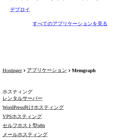
デプロイ
すべてのアプリケーションを見る
アプリケーション
Hostinger
Memgraph
ホスティング
レンタルサーバー
WordPress向けホスティング
VPSホスティング
セルフホスト型n8n
メールホスティング