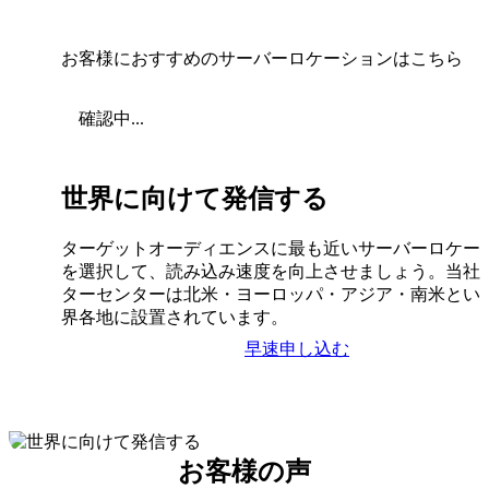
お客様におすすめのサーバーロケーションはこちら
確認中...
世界に向けて発信する
ターゲットオーディエンスに最も近いサーバーロケー
を選択して、読み込み速度を向上させましょう。当社
ターセンターは北米・ヨーロッパ・アジア・南米とい
界各地に設置されています。
早速申し込む
お客様の声