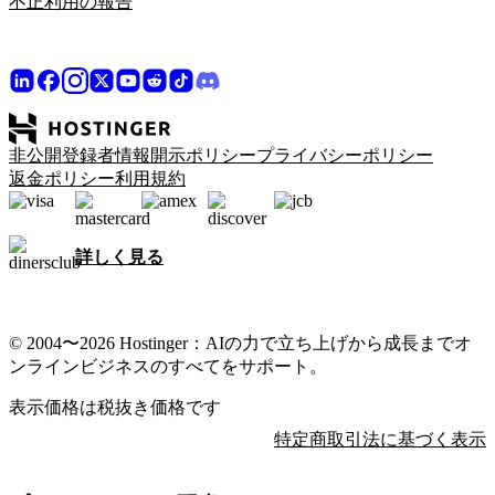
不正利用の報告
非公開登録者情報開示ポリシー
プライバシーポリシー
返金ポリシー
利用規約
詳しく見る
© 2004〜2026 Hostinger：AIの力で立ち上げから成長までオ
ンラインビジネスのすべてをサポート。
表示価格は税抜き価格です
特定商取引法に基づく表示