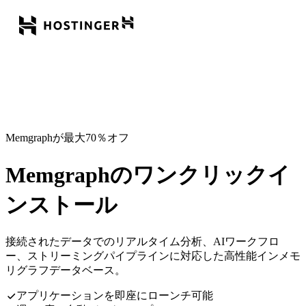
Memgraphが最大70％オフ
Memgraphのワンクリックイ
ンストール
接続されたデータでのリアルタイム分析、AIワークフロ
ー、ストリーミングパイプラインに対応した高性能インメモ
リグラフデータベース。
アプリケーションを即座にローンチ可能