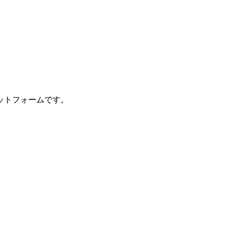
ットフォームです。