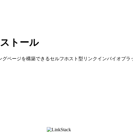
インストール
ングページを構築できるセルフホスト型リンクインバイオプラ