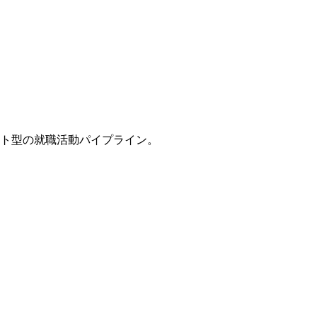
スト型の就職活動パイプライン。