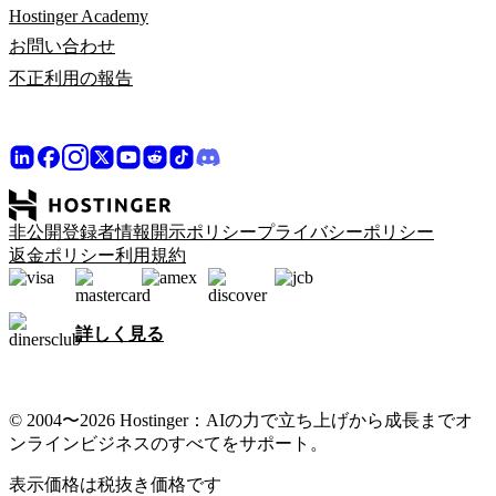
Hostinger Academy
お問い合わせ
不正利用の報告
非公開登録者情報開示ポリシー
プライバシーポリシー
返金ポリシー
利用規約
詳しく見る
© 2004〜2026 Hostinger：AIの力で立ち上げから成長までオ
ンラインビジネスのすべてをサポート。
表示価格は税抜き価格です