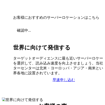
お客様におすすめのサーバーロケーションはこちら
確認中...
世界に向けて発信する
ターゲットオーディエンスに最も近いサーバーロケー
を選択して、読み込み速度を向上させましょう。当社
ターセンターは北米・ヨーロッパ・アジア・南米とい
界各地に設置されています。
早速申し込む