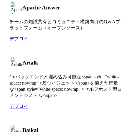
Apache Answer
チームの知識共有とコミュニティ構築向けのQ＆Aプ
ラットフォーム（オープンソース）
デプロイ
Artalk
Goバックエンドと埋め込み可能な<span style="white-
space: nowrap;">JSウィジェット</span>を備えた軽量
な<span style="white-space: nowrap;">セルフホスト型コ
メントシステム</span>
デプロイ
Baikal