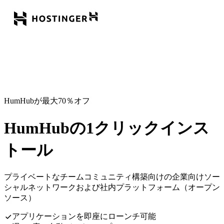
HumHubが最大70％オフ
HumHubの1クリックインス
トール
プライベートなチームコミュニティ構築向けの企業向けソー
シャルネットワークおよび社内プラットフォーム（オープン
ソース）
アプリケーションを即座にローンチ可能