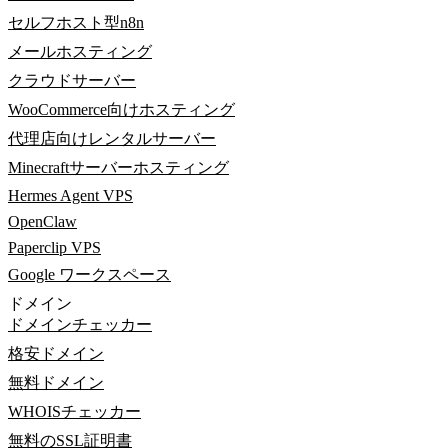
セルフホスト型n8n
メールホスティング
クラウドサーバー
WooCommerce向けホスティング
代理店向けレンタルサーバー
Minecraftサーバーホスティング
Hermes Agent VPS
OpenClaw
Paperclip VPS
Google ワークスペース
ドメイン
ドメインチェッカー
格安ドメイン
無料ドメイン
WHOISチェッカー
無料のSSL証明書