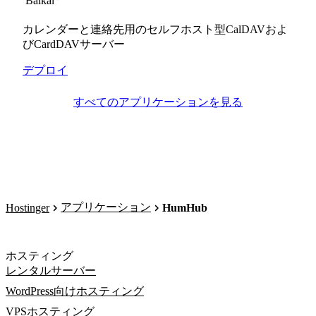
カレンダーと連絡先用のセルフホスト型CalDAVおよ
びCardDAVサーバー
デプロイ
すべてのアプリケーションを見る
アプリケーション
Hostinger
HumHub
ホスティング
レンタルサーバー
WordPress向けホスティング
VPSホスティング