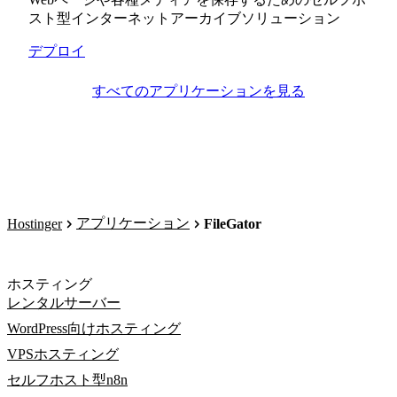
スト型インターネットアーカイブソリューション
デプロイ
すべてのアプリケーションを見る
アプリケーション
Hostinger
FileGator
ホスティング
レンタルサーバー
WordPress向けホスティング
VPSホスティング
セルフホスト型n8n