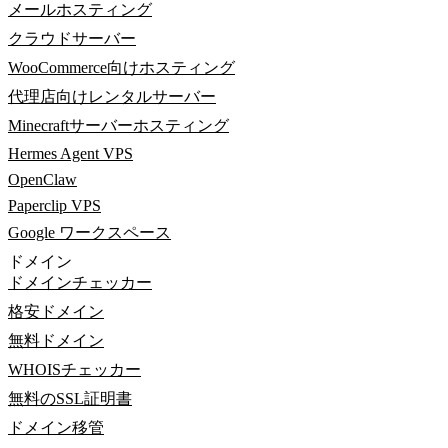
メールホスティング
クラウドサーバー
WooCommerce向けホスティング
代理店向けレンタルサーバー
Minecraftサーバーホスティング
Hermes Agent VPS
OpenClaw
Paperclip VPS
Google ワークスペース
ドメイン
ドメインチェッカー
格安ドメイン
無料ドメイン
WHOISチェッカー
無料のSSL証明書
ドメイン移管