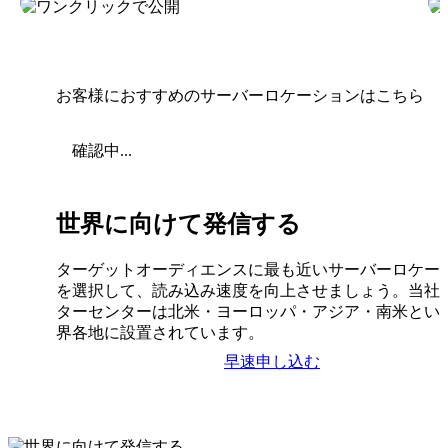
お客様におすすめのサーバーロケーションはこちら
確認中...
世界に向けて発信する
ターゲットオーディエンスに最も近いサーバーロケー
を選択して、読み込み速度を向上させましょう。当社
ターセンターは北米・ヨーロッパ・アジア・南米とい
界各地に設置されています。
早速申し込む