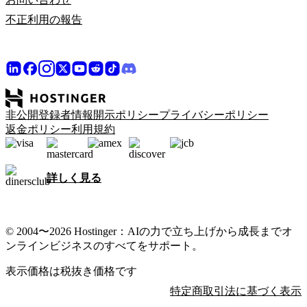
不正利用の報告
非公開登録者情報開示ポリシー
プライバシーポリシー
返金ポリシー
利用規約
詳しく見る
© 2004〜2026 Hostinger：AIの力で立ち上げから成長までオ
ンラインビジネスのすべてをサポート。
表示価格は税抜き価格です
特定商取引法に基づく表示