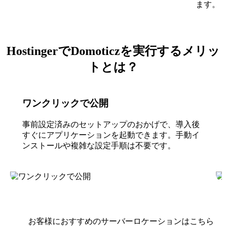
ます。
HostingerでDomoticzを実行するメリッ
トとは？
ワンクリックで公開
事前設定済みのセットアップのおかげで、導入後
すぐにアプリケーションを起動できます。手動イ
ンストールや複雑な設定手順は不要です。
お客様におすすめのサーバーロケーションはこちら