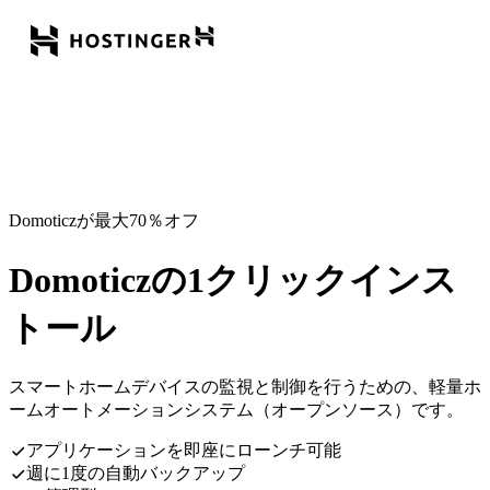
Domoticzが最大70％オフ
Domoticzの1クリックインス
トール
スマートホームデバイスの監視と制御を行うための、軽量ホ
ームオートメーションシステム（オープンソース）です。
アプリケーションを即座にローンチ可能
週に1度の自動バックアップ