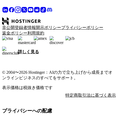
非公開登録者情報開示ポリシー
プライバシーポリシー
返金ポリシー
利用規約
詳しく見る
© 2004〜2026 Hostinger：AIの力で立ち上げから成長までオ
ンラインビジネスのすべてをサポート。
表示価格は税抜き価格です
特定商取引法に基づく表示
プライバシーへの配慮