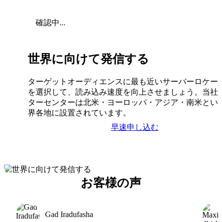
確認中...
世界に向けて発信する
ターゲットオーディエンスに最も近いサーバーロケー
を選択して、読み込み速度を向上させましょう。当社
ターセンターは北米・ヨーロッパ・アジア・南米とい
界各地に設置されています。
早速申し込む
お客様の声
Gad Iradufasha