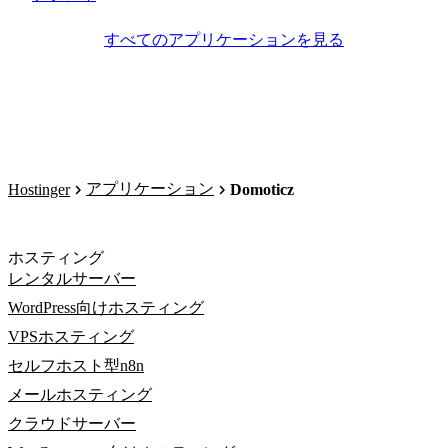
すべてのアプリケーションを見る
アプリケーション
Hostinger
Domoticz
ホスティング
レンタルサーバー
WordPress向けホスティング
VPSホスティング
セルフホスト型n8n
メールホスティング
クラウドサーバー