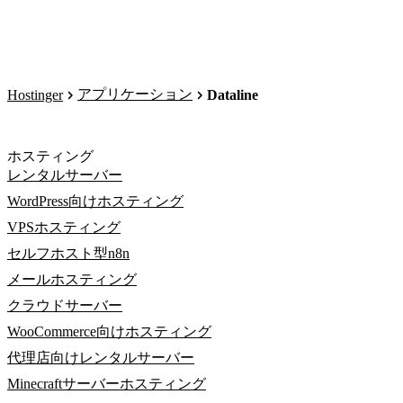
アプリケーション
Hostinger
Dataline
ホスティング
レンタルサーバー
WordPress向けホスティング
VPSホスティング
セルフホスト型n8n
メールホスティング
クラウドサーバー
WooCommerce向けホスティング
代理店向けレンタルサーバー
Minecraftサーバーホスティング