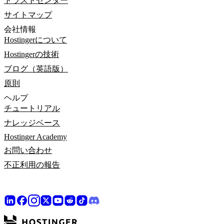
トラストセンター
サイトマップ
会社情報
Hostingerについて
Hostingerの技術
ブログ（英語版）
原則
ヘルプ
チュートリアル
ナレッジベース
Hostinger Academy
お問い合わせ
不正利用の報告