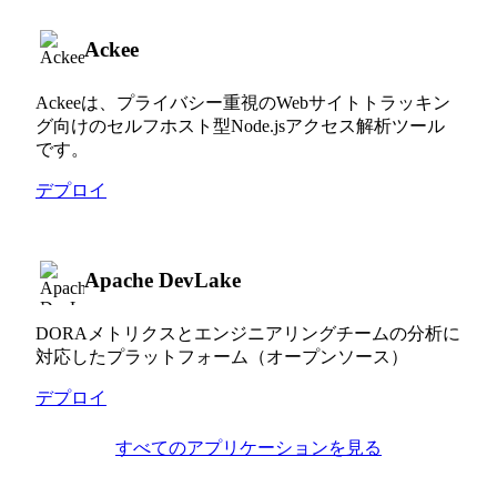
Ackee
Ackeeは、プライバシー重視のWebサイトトラッキン
グ向けのセルフホスト型Node.jsアクセス解析ツール
です。
デプロイ
Apache DevLake
DORAメトリクスとエンジニアリングチームの分析に
対応したプラットフォーム（オープンソース）
デプロイ
すべてのアプリケーションを見る