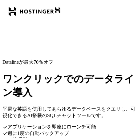
Datalineが最大70％オフ
ワンクリックでのデータライ
ン導入
平易な英語を使用してあらゆるデータベースをクエリし、可
視化できるAI搭載のSQLチャットツールです。
アプリケーションを即座にローンチ可能
週に1度の自動バックアップ