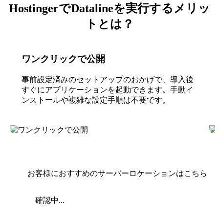
HostingerでDatalineを実行するメリッ
トとは？
ワンクリックで公開
事前設定済みのセットアップのおかげで、導入後
すぐにアプリケーションを起動できます。手動イ
ンストールや複雑な設定手順は不要です。
お客様におすすめのサーバーロケーションはこちら
確認中...