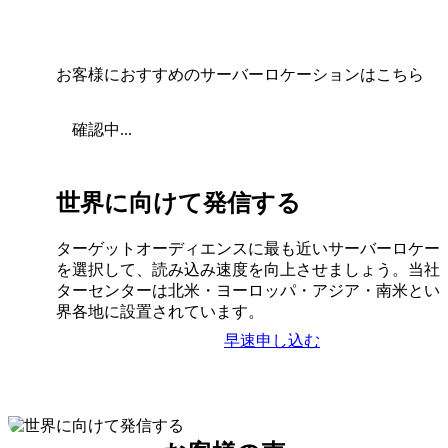
お客様におすすめのサーバーロケーションはこちら
確認中...
世界に向けて発信する
ターゲットオーディエンスに最も近いサーバーロケー
を選択して、読み込み速度を向上させましょう。当社
ターセンターは北米・ヨーロッパ・アジア・南米とい
界各地に設置されています。
早速申し込む