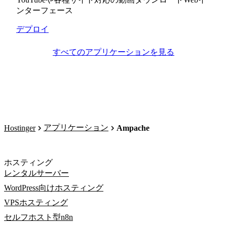
ンターフェース
デプロイ
すべてのアプリケーションを見る
アプリケーション
Hostinger
Ampache
ホスティング
レンタルサーバー
WordPress向けホスティング
VPSホスティング
セルフホスト型n8n