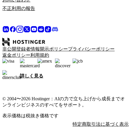
不正利用の報告
非公開登録者情報開示ポリシー
プライバシーポリシー
返金ポリシー
利用規約
詳しく見る
© 2004〜2026 Hostinger：AIの力で立ち上げから成長までオ
ンラインビジネスのすべてをサポート。
表示価格は税抜き価格です
特定商取引法に基づく表示