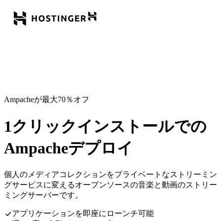
Ampacheが最大70％オフ
1クリックインストールでの
Ampacheデプロイ
個人のメディアコレクションをプライベートなストリーミン
グサービスに変えるオープンソースの音楽と動画のストリー
ミングサーバーです。
アプリケーションを即座にローンチ可能