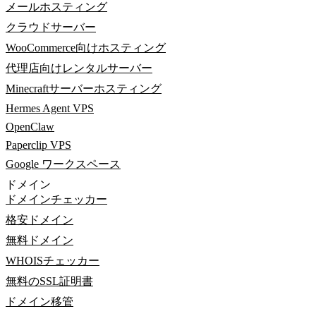
メールホスティング
クラウドサーバー
WooCommerce向けホスティング
代理店向けレンタルサーバー
Minecraftサーバーホスティング
Hermes Agent VPS
OpenClaw
Paperclip VPS
Google ワークスペース
ドメイン
ドメインチェッカー
格安ドメイン
無料ドメイン
WHOISチェッカー
無料のSSL証明書
ドメイン移管