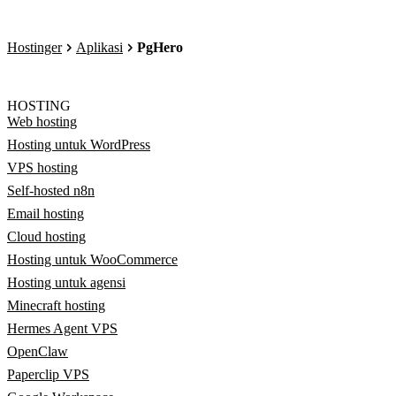
Hostinger
Aplikasi
PgHero
HOSTING
Web hosting
Hosting untuk WordPress
VPS hosting
Self-hosted n8n
Email hosting
Cloud hosting
Hosting untuk WooCommerce
Hosting untuk agensi
Minecraft hosting
Hermes Agent VPS
OpenClaw
Paperclip VPS