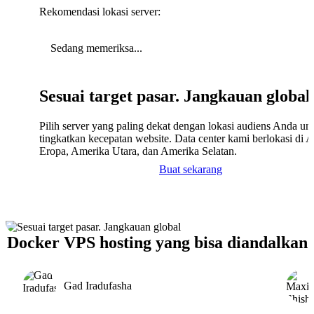
Rekomendasi lokasi server:
Sedang memeriksa...
Sesuai target pasar. Jangkauan global
Pilih server yang paling dekat dengan lokasi audiens Anda un
tingkatkan kecepatan website. Data center kami berlokasi di A
Eropa, Amerika Utara, dan Amerika Selatan.
Buat sekarang
Docker VPS hosting yang bisa diandalkan
Gad Iradufasha