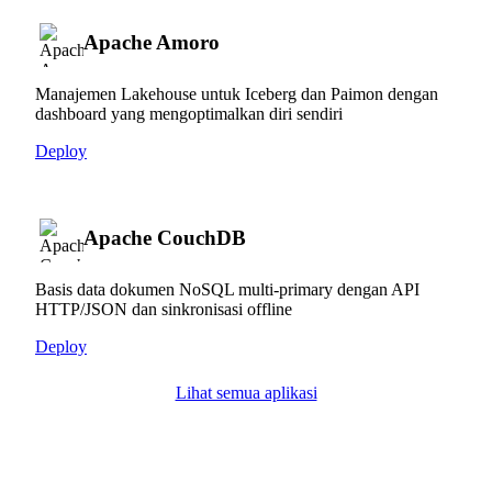
Apache Amoro
Manajemen Lakehouse untuk Iceberg dan Paimon dengan
dashboard yang mengoptimalkan diri sendiri
Deploy
Apache CouchDB
Basis data dokumen NoSQL multi-primary dengan API
HTTP/JSON dan sinkronisasi offline
Deploy
Lihat semua aplikasi