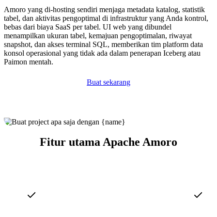
Amoro yang di-hosting sendiri menjaga metadata katalog, statistik
tabel, dan aktivitas pengoptimal di infrastruktur yang Anda kontrol,
bebas dari biaya SaaS per tabel. UI web yang dibundel
menampilkan ukuran tabel, kemajuan pengoptimalan, riwayat
snapshot, dan akses terminal SQL, memberikan tim platform data
konsol operasional yang tidak ada dalam penerapan Iceberg atau
Paimon mentah.
Buat sekarang
Fitur utama Apache Amoro