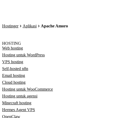
Hostinger
Aplikasi
Apache Amoro
HOSTING
Web hosting
Hosting untuk WordPress
VPS hosting
Self-hosted n8n
Email hosting
Cloud hosting
Hosting untuk WooCommerce
Hosting untuk agensi
Minecraft hosting
Hermes Agent VPS
OpenClaw