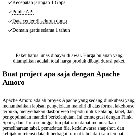
Kecepatan jaringan 1 Gbps
Public API
Data center di seluruh dunia
Domain gratis selama 1 tahun
Paket harus lunas dibayar di awal. Harga bulanan yang
ditampilkan adalah total harga produk dibagi durasi paket.
Buat project apa saja dengan Apache
Amoro
Apache Amoro adalah proyek Apache yang sedang diinkubasi yang
menambahkan lapisan pengelolaan mandiri di atas format lakehouse
terbuka, menyediakan dasbor web terpadu untuk katalog, tabel, dan
pengoptimalan mandiri berkelanjutan. Ini terintegrasi dengan Flink,
Spark, dan Trino sehingga tim platform dapat memusatkan
pemeliharaan tabel, pemadatan file, kedaluwarsa snapshot, dan
kebijakan retensi data di berbagai format tabel dari satu tempat.