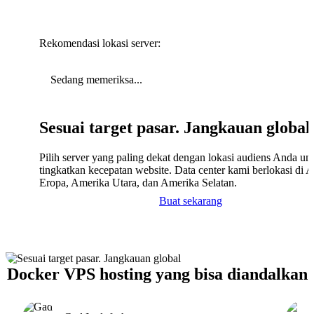
Rekomendasi lokasi server:
Sedang memeriksa...
Sesuai target pasar. Jangkauan global
Pilih server yang paling dekat dengan lokasi audiens Anda un
tingkatkan kecepatan website. Data center kami berlokasi di A
Eropa, Amerika Utara, dan Amerika Selatan.
Buat sekarang
Docker VPS hosting yang bisa diandalkan