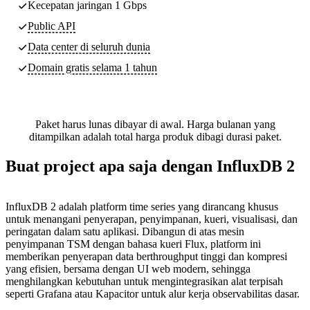
Kecepatan jaringan 1 Gbps
Public API
Data center di seluruh dunia
Domain gratis selama 1 tahun
Paket harus lunas dibayar di awal. Harga bulanan yang
ditampilkan adalah total harga produk dibagi durasi paket.
Buat project apa saja dengan InfluxDB 2
InfluxDB 2 adalah platform time series yang dirancang khusus
untuk menangani penyerapan, penyimpanan, kueri, visualisasi, dan
peringatan dalam satu aplikasi. Dibangun di atas mesin
penyimpanan TSM dengan bahasa kueri Flux, platform ini
memberikan penyerapan data berthroughput tinggi dan kompresi
yang efisien, bersama dengan UI web modern, sehingga
menghilangkan kebutuhan untuk mengintegrasikan alat terpisah
seperti Grafana atau Kapacitor untuk alur kerja observabilitas dasar.