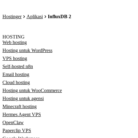
Hostinger
Aplikasi
InfluxDB 2
HOSTING
Web hosting
Hosting untuk WordPress
VPS hosting
Self-hosted n8n
Email hosting
Cloud hosting
Hosting untuk WooCommerce
Hosting untuk agensi
Minecraft hosting
Hermes Agent VPS
OpenClaw
Paperclip VPS