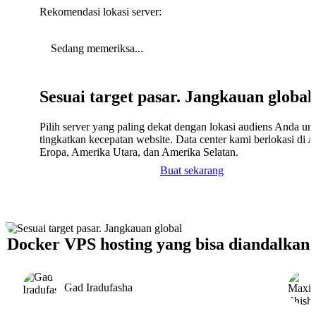
Rekomendasi lokasi server:
Sedang memeriksa...
Sesuai target pasar. Jangkauan global
Pilih server yang paling dekat dengan lokasi audiens Anda un
tingkatkan kecepatan website. Data center kami berlokasi di A
Eropa, Amerika Utara, dan Amerika Selatan.
Buat sekarang
Docker VPS hosting yang bisa diandalkan
Gad Iradufasha