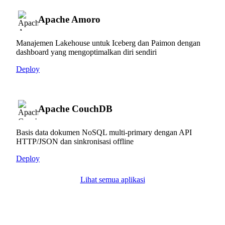
Apache Amoro
Manajemen Lakehouse untuk Iceberg dan Paimon dengan
dashboard yang mengoptimalkan diri sendiri
Deploy
Apache CouchDB
Basis data dokumen NoSQL multi-primary dengan API
HTTP/JSON dan sinkronisasi offline
Deploy
Lihat semua aplikasi