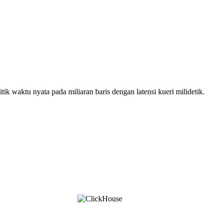
 waktu nyata pada miliaran baris dengan latensi kueri milidetik.