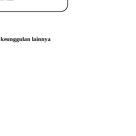
keunggulan lainnya