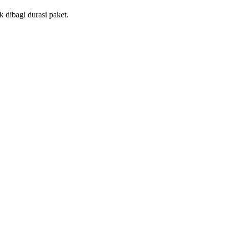
 dibagi durasi paket.