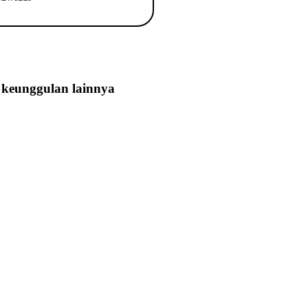
keunggulan lainnya