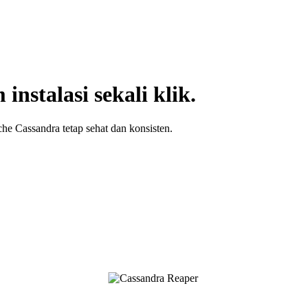
nstalasi sekali klik.
he Cassandra tetap sehat dan konsisten.