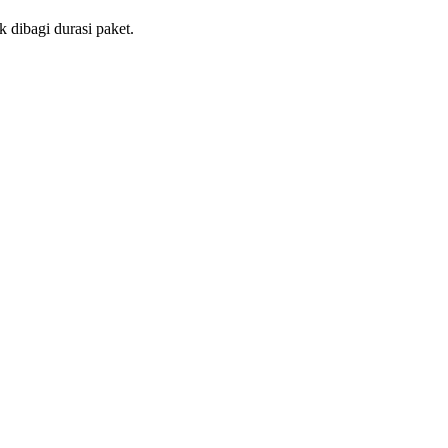
 dibagi durasi paket.