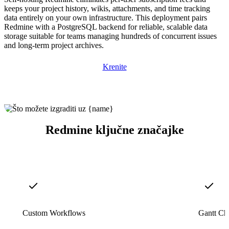
keeps your project history, wikis, attachments, and time tracking
data entirely on your own infrastructure. This deployment pairs
Redmine with a PostgreSQL backend for reliable, scalable data
storage suitable for teams managing hundreds of concurrent issues
and long-term project archives.
Krenite
Redmine ključne značajke
Custom Workflows
Gantt Cha