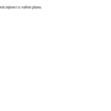
ojem mjeseci u vašem planu.