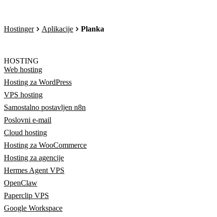
Hostinger
Aplikacije
Planka
HOSTING
Web hosting
Hosting za WordPress
VPS hosting
Samostalno postavljen n8n
Poslovni e-mail
Cloud hosting
Hosting za WooCommerce
Hosting za agencije
Hermes Agent VPS
OpenClaw
Paperclip VPS
Google Workspace