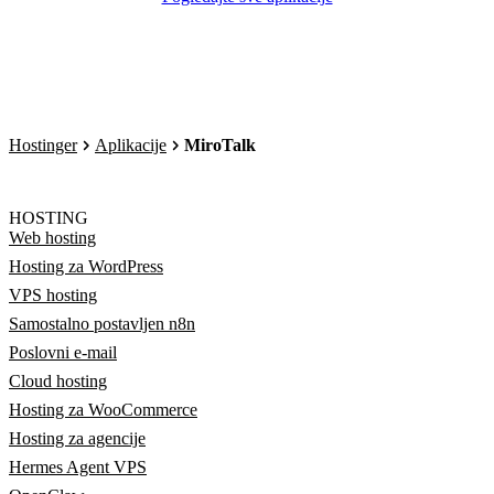
Hostinger
Aplikacije
MiroTalk
HOSTING
Web hosting
Hosting za WordPress
VPS hosting
Samostalno postavljen n8n
Poslovni e-mail
Cloud hosting
Hosting za WooCommerce
Hosting za agencije
Hermes Agent VPS