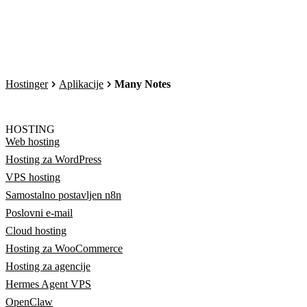
Hostinger
Aplikacije
Many Notes
HOSTING
Web hosting
Hosting za WordPress
VPS hosting
Samostalno postavljen n8n
Poslovni e-mail
Cloud hosting
Hosting za WooCommerce
Hosting za agencije
Hermes Agent VPS
OpenClaw