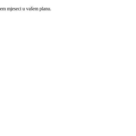
ojem mjeseci u vašem planu.