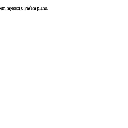
ojem mjeseci u vašem planu.