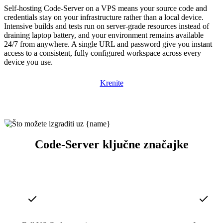
Self-hosting Code-Server on a VPS means your source code and
credentials stay on your infrastructure rather than a local device.
Intensive builds and tests run on server-grade resources instead of
draining laptop battery, and your environment remains available
24/7 from anywhere. A single URL and password give you instant
access to a consistent, fully configured workspace across every
device you use.
Krenite
Code-Server ključne značajke