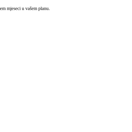
ojem mjeseci u vašem planu.