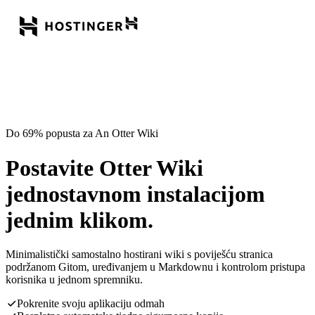
Do 69% popusta za An Otter Wiki
Postavite Otter Wiki
jednostavnom instalacijom
jednim klikom.
Minimalistički samostalno hostirani wiki s poviješću stranica
podržanom Gitom, uređivanjem u Markdownu i kontrolom pristupa
korisnika u jednom spremniku.
Pokrenite svoju aplikaciju odmah