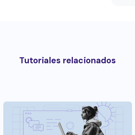
Tutoriales relacionados