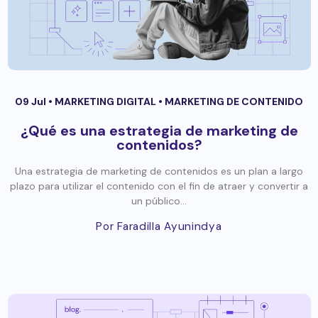
09 Jul •
MARKETING DIGITAL
•
MARKETING DE CONTENIDO
¿Qué es una estrategia de marketing de
contenidos?
Una estrategia de marketing de contenidos es un plan a largo
plazo para utilizar el contenido con el fin de atraer y convertir a
un público...
Por Faradilla Ayunindya