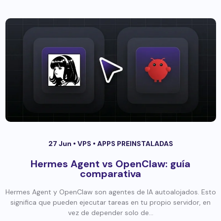
27 Jun •
VPS
•
APPS PREINSTALADAS
Hermes Agent vs OpenClaw: guía
comparativa
Hermes Agent y OpenClaw son agentes de IA autoalojados. Esto
significa que pueden ejecutar tareas en tu propio servidor, en
vez de depender solo de...