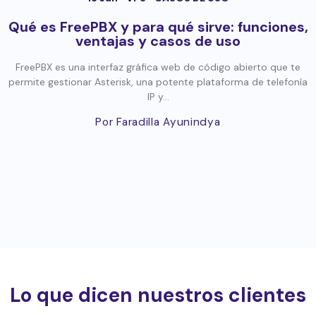
Qué es FreePBX y para qué sirve: funciones,
ventajas y casos de uso
FreePBX es una interfaz gráfica web de código abierto que te
permite gestionar Asterisk, una potente plataforma de telefonía
IP y...
Por Faradilla Ayunindya
Lo que dicen nuestros clientes