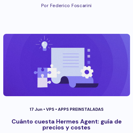
Por Federico Foscarini
17 Jun •
VPS
•
APPS PREINSTALADAS
Cuánto cuesta Hermes Agent: guía de
precios y costes