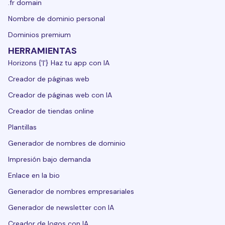
.fr domain
Nombre de dominio personal
Dominios premium
HERRAMIENTAS
Horizons {'|'} Haz tu app con IA
Creador de páginas web
Creador de páginas web con IA
Creador de tiendas online
Plantillas
Generador de nombres de dominio
Impresión bajo demanda
Enlace en la bio
Generador de nombres empresariales
Generador de newsletter con IA
Creador de logos con IA