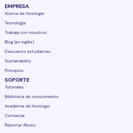
EMPRESA
Acerca de Hostinger
Tecnología
Trabaja con nosotros
Blog (en inglés)
Descuento estudiantes
Sustainability
Principios
SOPORTE
Tutoriales
Biblioteca de conocimiento
Academia de Hostinger
Contactar
Reportar Abuso