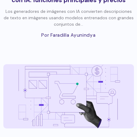
con IA: funciones principales y precios
Los generadores de imágenes con IA convierten descripciones
de texto en imágenes usando modelos entrenados con grandes
conjuntos de...
Por Faradilla Ayunindya