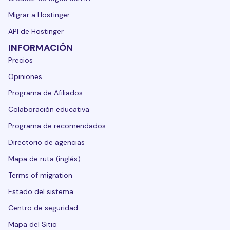
Migrar a Hostinger
API de Hostinger
INFORMACIÓN
Precios
Opiniones
Programa de Afiliados
Colaboración educativa
Programa de recomendados
Directorio de agencias
Mapa de ruta (inglés)
Terms of migration
Estado del sistema
Centro de seguridad
Mapa del Sitio