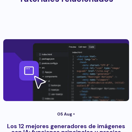
05 Aug •
Los 12 mejores generadores de imágenes