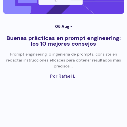
05 Aug •
Buenas prácticas en prompt engineering:
los 10 mejores consejos
Prompt engineering, o ingeniería de prompts, consiste en
redactar instrucciones eficaces para obtener resultados más
precisos,...
Por Rafael L.