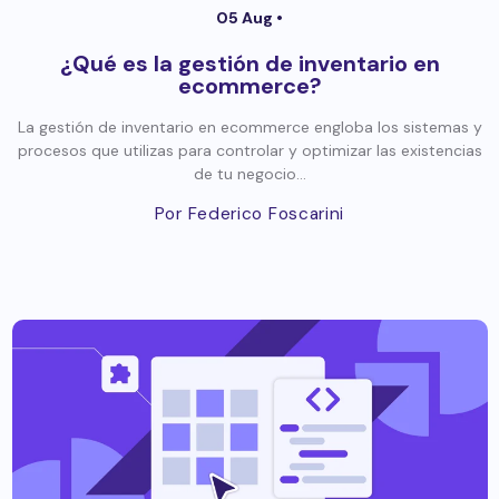
05 Aug •
¿Qué es la gestión de inventario en
ecommerce?
La gestión de inventario en ecommerce engloba los sistemas y
procesos que utilizas para controlar y optimizar las existencias
de tu negocio...
Por Federico Foscarini