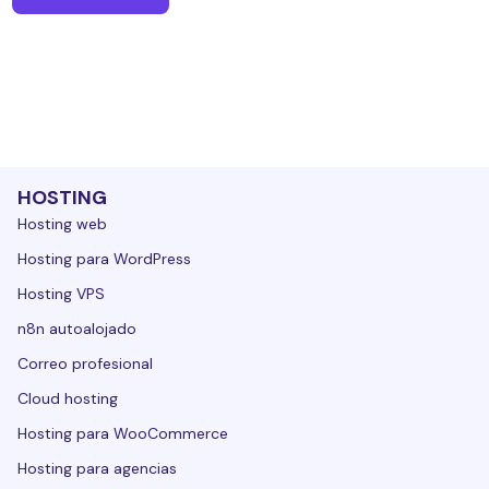
HOSTING
Hosting web
Hosting para WordPress
Hosting VPS
n8n autoalojado
Correo profesional
Cloud hosting
Hosting para WooCommerce
Hosting para agencias