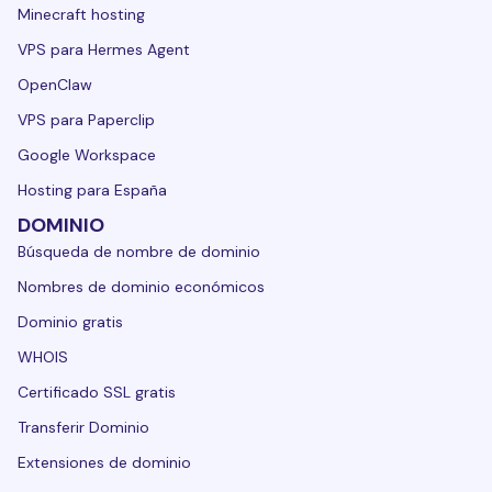
Minecraft hosting
VPS para Hermes Agent
OpenClaw
VPS para Paperclip
Google Workspace
Hosting para España
DOMINIO
Búsqueda de nombre de dominio
Nombres de dominio económicos
Dominio gratis
WHOIS
Certificado SSL gratis
Transferir Dominio
Extensiones de dominio