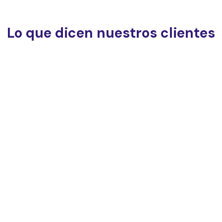
Lo que dicen nuestros clientes