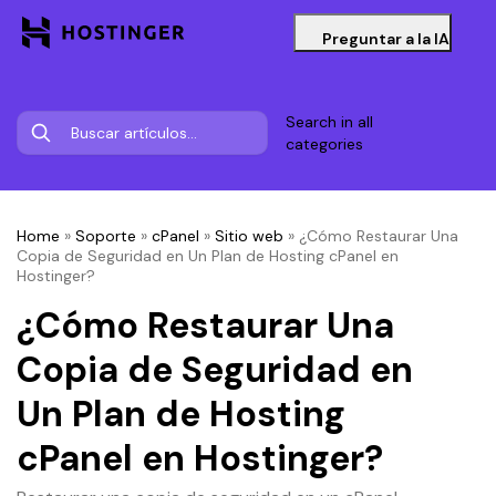
Preguntar a la IA
Search in all
categories
Home
»
Soporte
»
cPanel
»
Sitio web
»
¿Cómo Restaurar Una
Copia de Seguridad en Un Plan de Hosting cPanel en
Hostinger?
¿Cómo Restaurar Una
Copia de Seguridad en
Un Plan de Hosting
cPanel en Hostinger?