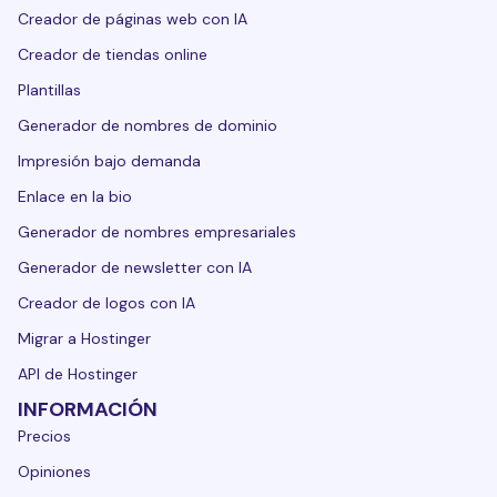
Creador de páginas web con IA
Creador de tiendas online
Plantillas
Generador de nombres de dominio
Impresión bajo demanda
Enlace en la bio
Generador de nombres empresariales
Generador de newsletter con IA
Creador de logos con IA
Migrar a Hostinger
API de Hostinger
INFORMACIÓN
Precios
Opiniones