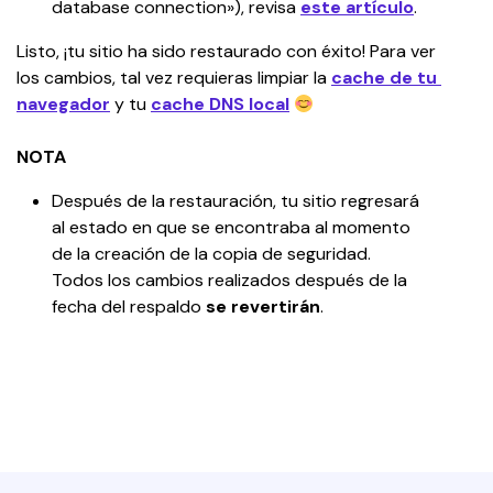
database connection»), revisa 
este artículo
.
Listo, ¡tu sitio ha sido restaurado con éxito! Para ver 
los cambios, tal vez requieras limpiar la 
cache de tu 
navegador
 y tu 
cache DNS local
NOTA
Después de la restauración, tu sitio regresará 
al estado en que se encontraba al momento 
de la creación de la copia de seguridad. 
Todos los cambios realizados después de la 
fecha del respaldo 
se revertirán
.