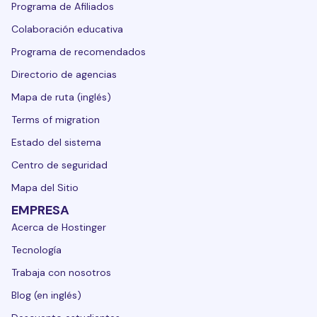
Programa de Afiliados
Colaboración educativa
Programa de recomendados
Directorio de agencias
Mapa de ruta (inglés)
Terms of migration
Estado del sistema
Centro de seguridad
Mapa del Sitio
EMPRESA
Acerca de Hostinger
Tecnología
Trabaja con nosotros
Blog (en inglés)