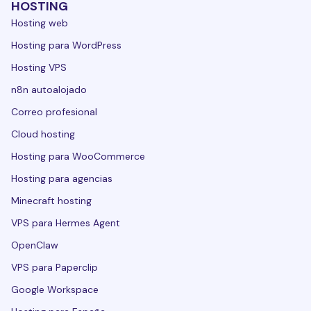
HOSTING
Hosting web
Hosting para WordPress
Hosting VPS
n8n autoalojado
Correo profesional
Cloud hosting
Hosting para WooCommerce
Hosting para agencias
Minecraft hosting
VPS para Hermes Agent
OpenClaw
VPS para Paperclip
Google Workspace