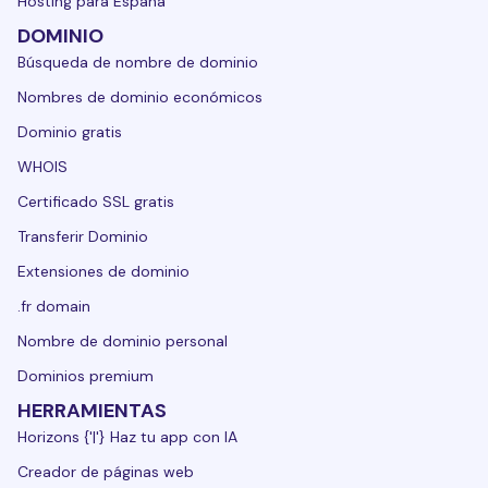
Hosting para España
DOMINIO
Búsqueda de nombre de dominio
Nombres de dominio económicos
Dominio gratis
WHOIS
Certificado SSL gratis
Transferir Dominio
Extensiones de dominio
.fr domain
Nombre de dominio personal
Dominios premium
HERRAMIENTAS
Horizons {'|'} Haz tu app con IA
Creador de páginas web