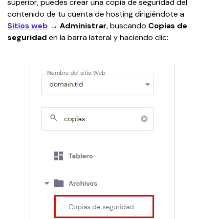
superior, puedes crear una copia de seguridad del 
contenido de tu cuenta de hosting dirigiéndote a 
Sitios web
 → Administrar
, buscando 
Copias de 
seguridad
 en la barra lateral y haciendo clic: