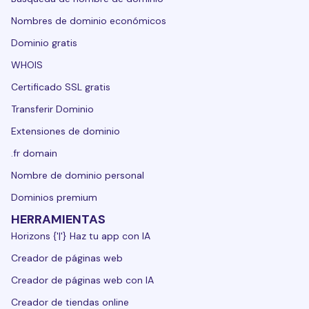
Nombres de dominio económicos
Dominio gratis
WHOIS
Certificado SSL gratis
Transferir Dominio
Extensiones de dominio
.fr domain
Nombre de dominio personal
Dominios premium
HERRAMIENTAS
Horizons {'|'} Haz tu app con IA
Creador de páginas web
Creador de páginas web con IA
Creador de tiendas online