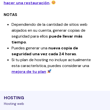
hacer una restauración
.
NOTAS
Dependiendo de la cantidad de sitios web 
alojados en su cuenta, generar copias de 
seguridad para ellos 
puede llevar más 
tiempo
.
Puedes generar una 
nueva copia de 
seguridad una vez cada 24 horas
.
Si tu plan de hosting no incluye actualmente 
esta característica, puedes considerar una 
mejora de tu plan
HOSTING
Hosting web