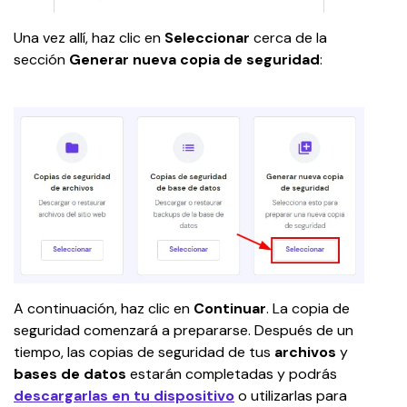
Una vez allí, haz clic en 
Seleccionar
 cerca de la 
sección 
Generar nueva copia de seguridad
:
A continuación, haz clic en 
Continuar
. La copia de 
seguridad comenzará a prepararse. Después de un 
tiempo, las copias de seguridad de tus 
archivos
 y 
bases
de datos
 estarán completadas y podrás 
descargarlas en tu dispositivo
 o utilizarlas para 