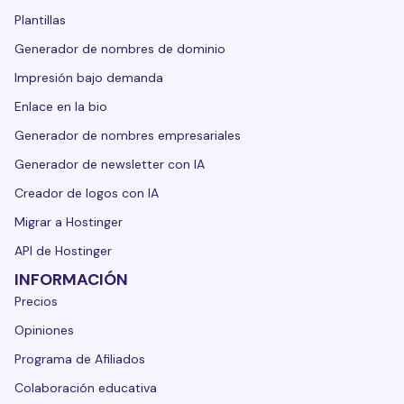
Plantillas
Generador de nombres de dominio
Impresión bajo demanda
Enlace en la bio
Generador de nombres empresariales
Generador de newsletter con IA
Creador de logos con IA
Migrar a Hostinger
API de Hostinger
INFORMACIÓN
Precios
Opiniones
Programa de Afiliados
Colaboración educativa