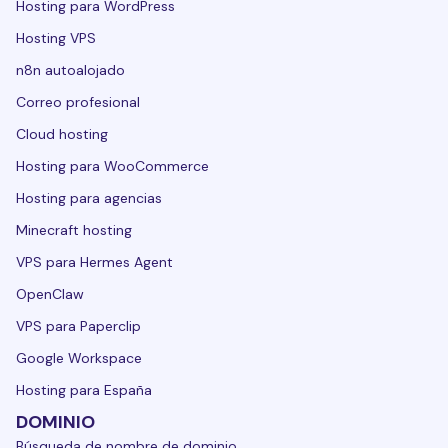
Hosting para WordPress
Hosting VPS
n8n autoalojado
Correo profesional
Cloud hosting
Hosting para WooCommerce
Hosting para agencias
Minecraft hosting
VPS para Hermes Agent
OpenClaw
VPS para Paperclip
Google Workspace
Hosting para España
DOMINIO
Búsqueda de nombre de dominio