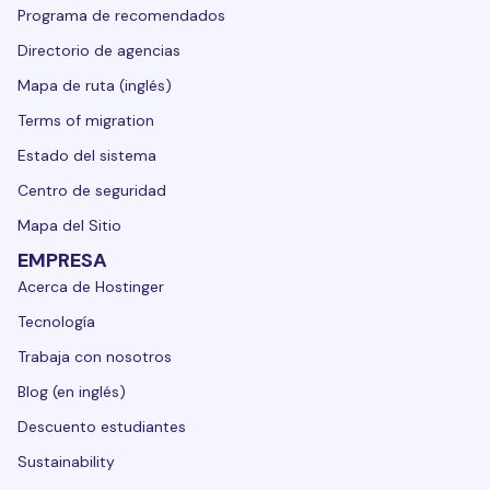
Programa de recomendados
Directorio de agencias
Mapa de ruta (inglés)
Terms of migration
Estado del sistema
Centro de seguridad
Mapa del Sitio
EMPRESA
Acerca de Hostinger
Tecnología
Trabaja con nosotros
Blog (en inglés)
Descuento estudiantes
Sustainability