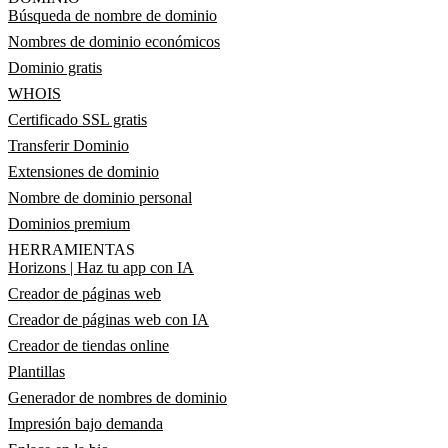
Búsqueda de nombre de dominio
Nombres de dominio económicos
Dominio gratis
WHOIS
Certificado SSL gratis
Transferir Dominio
Extensiones de dominio
Nombre de dominio personal
Dominios premium
HERRAMIENTAS
Horizons | Haz tu app con IA
Creador de páginas web
Creador de páginas web con IA
Creador de tiendas online
Plantillas
Generador de nombres de dominio
Impresión bajo demanda