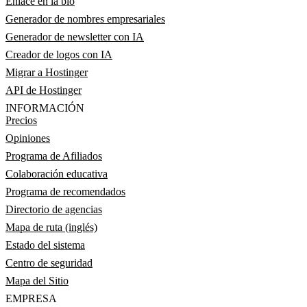
Enlace en la bio
Generador de nombres empresariales
Generador de newsletter con IA
Creador de logos con IA
Migrar a Hostinger
API de Hostinger
INFORMACIÓN
Precios
Opiniones
Programa de Afiliados
Colaboración educativa
Programa de recomendados
Directorio de agencias
Mapa de ruta (inglés)
Estado del sistema
Centro de seguridad
Mapa del Sitio
EMPRESA