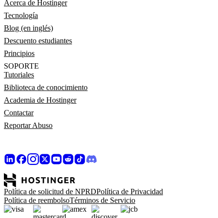
Acerca de Hostinger
Tecnología
Blog (en inglés)
Descuento estudiantes
Principios
SOPORTE
Tutoriales
Biblioteca de conocimiento
Academia de Hostinger
Contactar
Reportar Abuso
Política de solicitud de NPRD
Política de Privacidad
Política de reembolso
Términos de Servicio