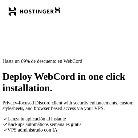
Hasta un 69% de descuento en WebCord
Deploy WebCord in one click
installation.
Privacy-focused Discord client with security enhancements, custom
stylesheets, and browser-based access via your VPS.
Lanza tu aplicación al instante
Backups automáticos semanales gratis
VPS administrado con IA