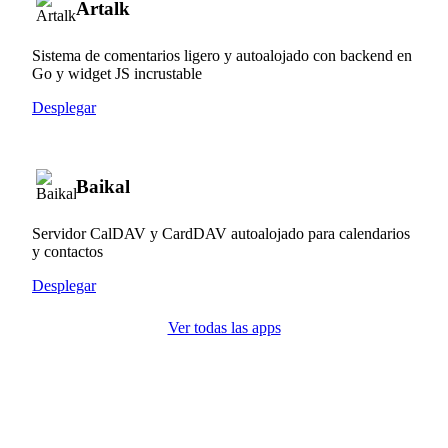
Artalk
Sistema de comentarios ligero y autoalojado con backend en
Go y widget JS incrustable
Desplegar
Baikal
Servidor CalDAV y CardDAV autoalojado para calendarios
y contactos
Desplegar
Ver todas las apps