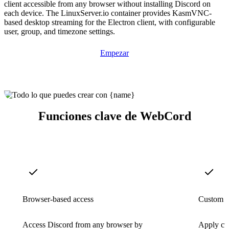
client accessible from any browser without installing Discord on
each device. The LinuxServer.io container provides KasmVNC-
based desktop streaming for the Electron client, with configurable
user, group, and timezone settings.
Empezar
Funciones clave de WebCord
Browser-based access
Custom st
Access Discord from any browser by
Apply cu