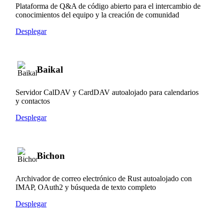
Plataforma de Q&A de código abierto para el intercambio de
conocimientos del equipo y la creación de comunidad
Desplegar
Baikal
Servidor CalDAV y CardDAV autoalojado para calendarios
y contactos
Desplegar
Bichon
Archivador de correo electrónico de Rust autoalojado con
IMAP, OAuth2 y búsqueda de texto completo
Desplegar