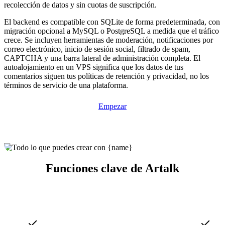
recolección de datos y sin cuotas de suscripción.
El backend es compatible con SQLite de forma predeterminada, con
migración opcional a MySQL o PostgreSQL a medida que el tráfico
crece. Se incluyen herramientas de moderación, notificaciones por
correo electrónico, inicio de sesión social, filtrado de spam,
CAPTCHA y una barra lateral de administración completa. El
autoalojamiento en un VPS significa que los datos de tus
comentarios siguen tus políticas de retención y privacidad, no los
términos de servicio de una plataforma.
Empezar
Funciones clave de Artalk