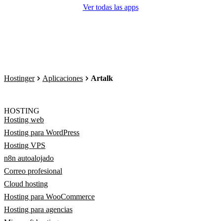
Ver todas las apps
Hostinger
Aplicaciones
Artalk
HOSTING
Hosting web
Hosting para WordPress
Hosting VPS
n8n autoalojado
Correo profesional
Cloud hosting
Hosting para WooCommerce
Hosting para agencias