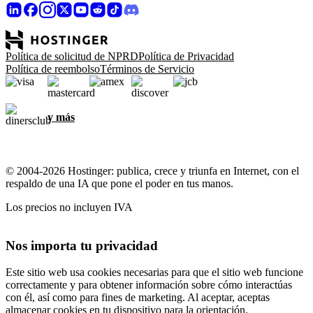
Política de solicitud de NPRD
Política de Privacidad
Política de reembolso
Términos de Servicio
y más
© 2004-2026 Hostinger: publica, crece y triunfa en Internet, con el
respaldo de una IA que pone el poder en tus manos.
Los precios no incluyen IVA
Nos importa tu privacidad
Este sitio web usa cookies necesarias para que el sitio web funcione
correctamente y para obtener información sobre cómo interactúas
con él, así como para fines de marketing. Al aceptar, aceptas
almacenar cookies en tu dispositivo para la orientación,