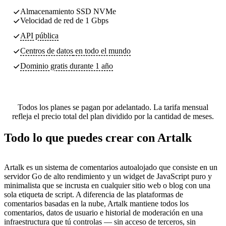
Almacenamiento SSD NVMe
Velocidad de red de 1 Gbps
API pública
Centros de datos
en todo el mundo
Dominio gratis durante 1 año
Todos los planes se pagan por adelantado. La tarifa mensual
refleja el precio total del plan dividido por la cantidad de meses.
Todo lo que puedes crear con Artalk
Artalk es un sistema de comentarios autoalojado que consiste en un
servidor Go de alto rendimiento y un widget de JavaScript puro y
minimalista que se incrusta en cualquier sitio web o blog con una
sola etiqueta de script. A diferencia de las plataformas de
comentarios basadas en la nube, Artalk mantiene todos los
comentarios, datos de usuario e historial de moderación en una
infraestructura que tú controlas — sin acceso de terceros, sin