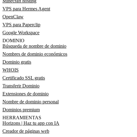
Minecraft hosting
VPS para Hermes Agent
OpenClaw
VPS para Paperclip
Google Workspace
DOMINIO
Búsqueda de nombre de dominio
Nombres de dominio económicos
Dominio gratis
WHOIS
Certificado SSL gratis
Transferir Dominio
Extensiones de dominio
Nombre de dominio personal
Dominios premium
HERRAMIENTAS
Horizons | Haz tu app con IA
Creador de páginas web