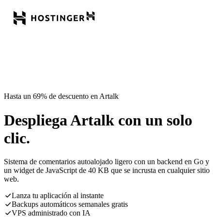
Hasta un 69% de descuento en Artalk
Despliega Artalk con un solo
clic.
Sistema de comentarios autoalojado ligero con un backend en Go y
un widget de JavaScript de 40 KB que se incrusta en cualquier sitio
web.
Lanza tu aplicación al instante
Backups automáticos semanales gratis
VPS administrado con IA