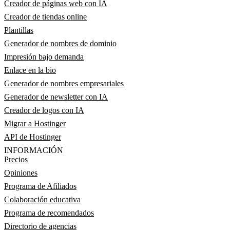
Creador de páginas web con IA
Creador de tiendas online
Plantillas
Generador de nombres de dominio
Impresión bajo demanda
Enlace en la bio
Generador de nombres empresariales
Generador de newsletter con IA
Creador de logos con IA
Migrar a Hostinger
API de Hostinger
INFORMACIÓN
Precios
Opiniones
Programa de Afiliados
Colaboración educativa
Programa de recomendados
Directorio de agencias