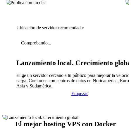
Ubicación de servidor recomendada:
Comprobando...
Lanzamiento local. Crecimiento globa
Elige un servidor cercano a tu público para mejorar la velocid
carga. Contamos con centros de datos en Norteamérica, Europ
Asia y Sudamérica.
Empezar
El mejor hosting VPS con Docker