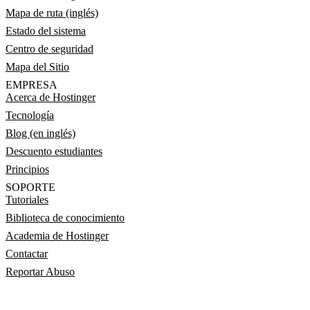
Mapa de ruta (inglés)
Estado del sistema
Centro de seguridad
Mapa del Sitio
EMPRESA
Acerca de Hostinger
Tecnología
Blog (en inglés)
Descuento estudiantes
Principios
SOPORTE
Tutoriales
Biblioteca de conocimiento
Academia de Hostinger
Contactar
Reportar Abuso