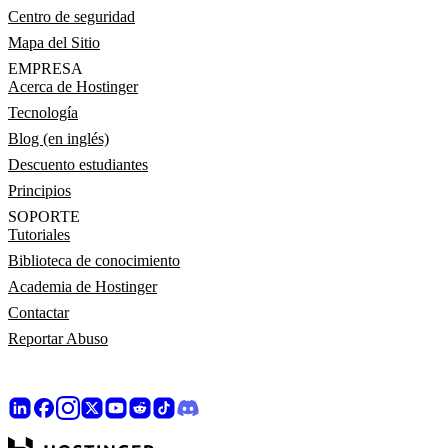
Centro de seguridad
Mapa del Sitio
EMPRESA
Acerca de Hostinger
Tecnología
Blog (en inglés)
Descuento estudiantes
Principios
SOPORTE
Tutoriales
Biblioteca de conocimiento
Academia de Hostinger
Contactar
Reportar Abuso