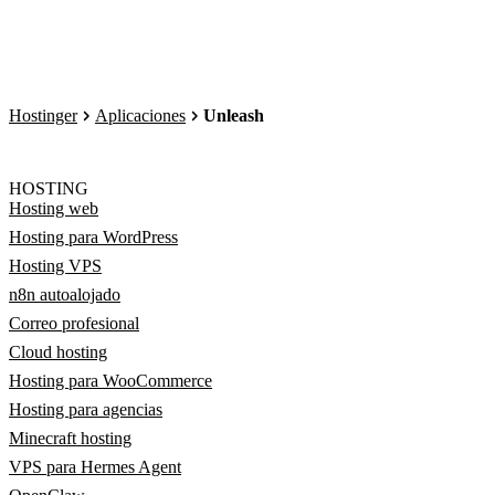
Hostinger
Aplicaciones
Unleash
HOSTING
Hosting web
Hosting para WordPress
Hosting VPS
n8n autoalojado
Correo profesional
Cloud hosting
Hosting para WooCommerce
Hosting para agencias
Minecraft hosting
VPS para Hermes Agent