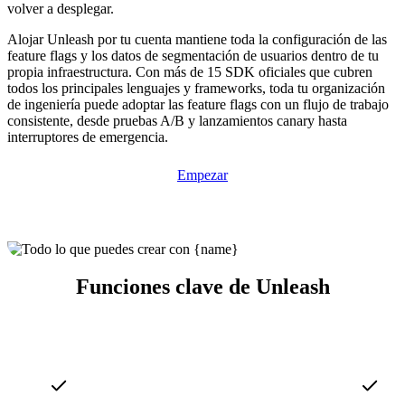
volver a desplegar.
Alojar Unleash por tu cuenta mantiene toda la configuración de las
feature flags y los datos de segmentación de usuarios dentro de tu
propia infraestructura. Con más de 15 SDK oficiales que cubren
todos los principales lenguajes y frameworks, toda tu organización
de ingeniería puede adoptar las feature flags con un flujo de trabajo
consistente, desde pruebas A/B y lanzamientos canary hasta
interruptores de emergencia.
Empezar
Funciones clave de Unleash