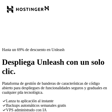
Hasta un 69% de descuento en Unleash
Despliega Unleash con un solo
clic.
Plataforma de gestión de banderas de características de código
abierto para despliegues de funcionalidades seguros y graduales en
cualquier pila tecnológica.
Lanza tu aplicación al instante
Backups automáticos semanales gratis
VPS administrado con IA