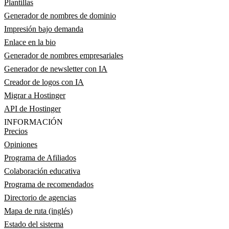
Plantillas
Generador de nombres de dominio
Impresión bajo demanda
Enlace en la bio
Generador de nombres empresariales
Generador de newsletter con IA
Creador de logos con IA
Migrar a Hostinger
API de Hostinger
INFORMACIÓN
Precios
Opiniones
Programa de Afiliados
Colaboración educativa
Programa de recomendados
Directorio de agencias
Mapa de ruta (inglés)
Estado del sistema