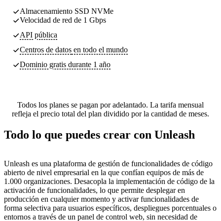
Almacenamiento SSD NVMe
Velocidad de red de 1 Gbps
API pública
Centros de datos
en todo el mundo
Dominio gratis durante 1 año
Todos los planes se pagan por adelantado. La tarifa mensual
refleja el precio total del plan dividido por la cantidad de meses.
Todo lo que puedes crear con Unleash
Unleash es una plataforma de gestión de funcionalidades de código
abierto de nivel empresarial en la que confían equipos de más de
1.000 organizaciones. Desacopla la implementación de código de la
activación de funcionalidades, lo que permite desplegar en
producción en cualquier momento y activar funcionalidades de
forma selectiva para usuarios específicos, despliegues porcentuales o
entornos a través de un panel de control web, sin necesidad de