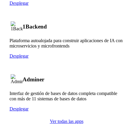
Desplegar
1Backend
Plataforma autoalojada para construir aplicaciones de IA con
microservicios y microfrontends
Desplegar
Adminer
Interfaz de gestión de bases de datos completa compatible
con más de 11 sistemas de bases de datos
Desplegar
Ver todas las apps