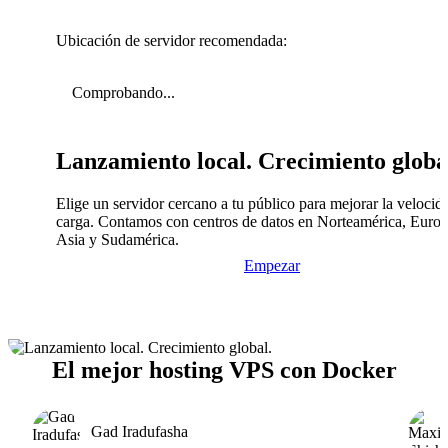
Ubicación de servidor recomendada:
Comprobando...
Lanzamiento local. Crecimiento globa
Elige un servidor cercano a tu público para mejorar la velocid
carga. Contamos con centros de datos en Norteamérica, Europ
Asia y Sudamérica.
Empezar
El mejor hosting VPS con Docker
Gad Iradufasha