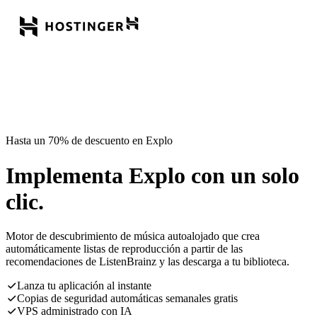
Hasta un 70% de descuento en Explo
Implementa Explo con un solo
clic.
Motor de descubrimiento de música autoalojado que crea
automáticamente listas de reproducción a partir de las
recomendaciones de ListenBrainz y las descarga a tu biblioteca.
Lanza tu aplicación al instante
Copias de seguridad automáticas semanales gratis
VPS administrado con IA