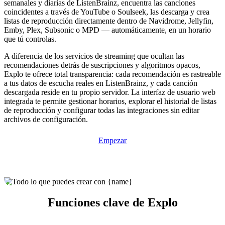
semanales y diarias de ListenBrainz, encuentra las canciones
coincidentes a través de YouTube o Soulseek, las descarga y crea
listas de reproducción directamente dentro de Navidrome, Jellyfin,
Emby, Plex, Subsonic o MPD — automáticamente, en un horario
que tú controlas.
A diferencia de los servicios de streaming que ocultan las
recomendaciones detrás de suscripciones y algoritmos opacos,
Explo te ofrece total transparencia: cada recomendación es rastreable
a tus datos de escucha reales en ListenBrainz, y cada canción
descargada reside en tu propio servidor. La interfaz de usuario web
integrada te permite gestionar horarios, explorar el historial de listas
de reproducción y configurar todas las integraciones sin editar
archivos de configuración.
Empezar
Funciones clave de Explo