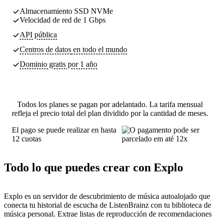
Almacenamiento SSD NVMe
Velocidad de red de 1 Gbps
API pública
Centros de datos
en todo el mundo
Dominio gratis por 1 año
Todos los planes se pagan por adelantado. La tarifa mensual
refleja el precio total del plan dividido por la cantidad de meses.
El pago se puede realizar en hasta
12 cuotas
Todo lo que puedes crear con Explo
Explo es un servidor de descubrimiento de música autoalojado que
conecta tu historial de escucha de ListenBrainz con tu biblioteca de
música personal. Extrae listas de reproducción de recomendaciones