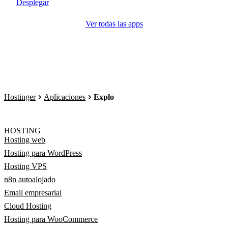
Desplegar
Ver todas las apps
Hostinger
Aplicaciones
Explo
HOSTING
Hosting web
Hosting para WordPress
Hosting VPS
n8n autoalojado
Email empresarial
Cloud Hosting
Hosting para WooCommerce