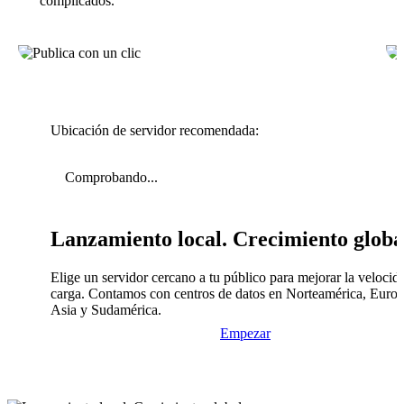
complicados.
Ubicación de servidor recomendada:
Comprobando...
Lanzamiento local. Crecimiento globa
Elige un servidor cercano a tu público para mejorar la velocid
carga. Contamos con centros de datos en Norteamérica, Europ
Asia y Sudamérica.
Empezar