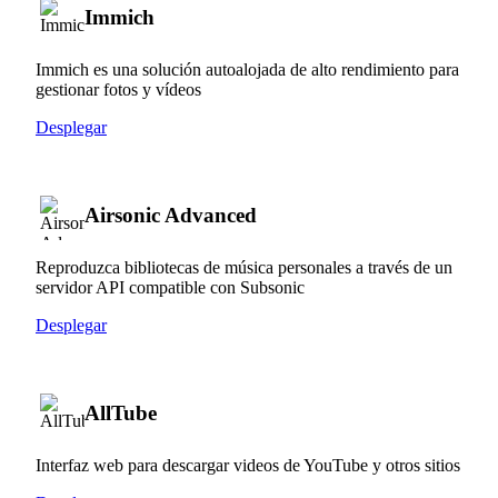
Immich
Immich es una solución autoalojada de alto rendimiento para
gestionar fotos y vídeos
Desplegar
Airsonic Advanced
Reproduzca bibliotecas de música personales a través de un
servidor API compatible con Subsonic
Desplegar
AllTube
Interfaz web para descargar videos de YouTube y otros sitios