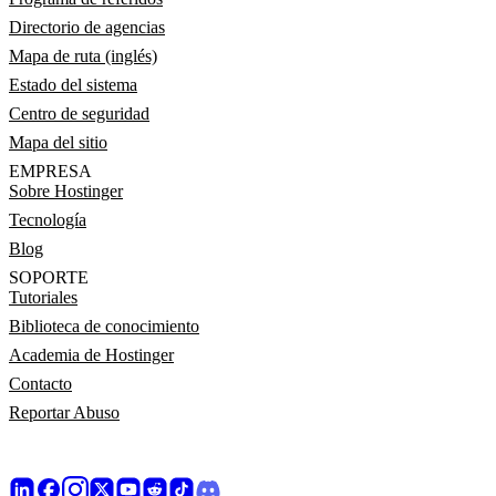
Directorio de agencias
Mapa de ruta (inglés)
Estado del sistema
Centro de seguridad
Mapa del sitio
EMPRESA
Sobre Hostinger
Tecnología
Blog
SOPORTE
Tutoriales
Biblioteca de conocimiento
Academia de Hostinger
Contacto
Reportar Abuso